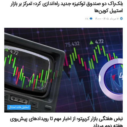
بلک‌راک دو صندوق توکنیزه جدید راه‌اندازی کرد؛ تمرکز بر بازار
استیبل کوین‌ها
۱۲ مرداد ۱۴۰۵ - ۱۹:۰۰
۲۸
تحلیل فاندامنتال
نبض هفتگی بازار کریپتو؛ از اخبار مهم تا رویدادهای پیش‌روی
هفته دوم مرداد