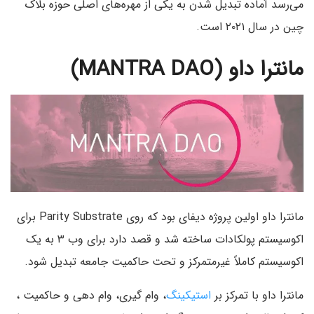
می‌رسد آماده تبدیل شدن به یکی از مهره‌های اصلی حوزه بلاک
چین در سال ۲۰۲۱ است.
مانترا داو (MANTRA DAO)
مانترا داو اولین پروژه دیفای بود که روی Parity Substrate برای
اکوسیستم پولکادات ساخته شد و قصد دارد برای وب ۳ به یک
اکوسیستم کاملاً غیرمتمرکز و تحت حاکمیت جامعه تبدیل شود.
مانترا داو با تمرکز بر
استیکینگ
، وام گیری، وام دهی و حاکمیت ،