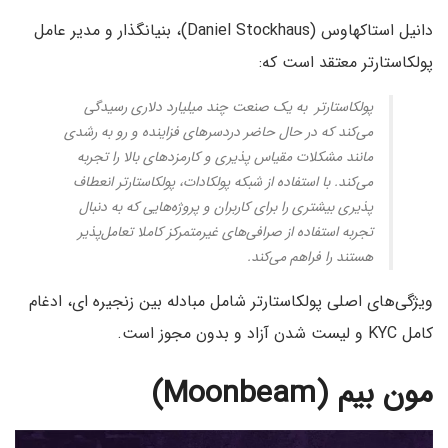
دانیل استاکهاوس (Daniel Stockhaus)، بنیانگذار و مدیر عامل
پولکاستارتر معتقد است که:
پولکاستارتر به یک صنعت چند میلیارد دلاری رسیدگی
می‌کند که در حال حاضر دردسرهای فزاینده‌ و رو به رشدی
مانند مشکلات مقیاس پذیری و کارمزدهای بالا را تجربه
می‌کند. با استفاده از شبکه پولکادات، پولکاستارتر انعطاف
پذیری بیشتری را برای کاربران و پروژه‌هایی که به دنبال
تجربه استفاده از صرافی‌های غیرمتمرکز کاملا تعامل‌پذیر
هستند را فراهم می‌کند.
ویژگی‌های اصلی پولکاستارتر شامل مبادله بین زنجیره ای، ادغام
کامل KYC و لیست شدن آزاد و بدون مجوز است.
مون بیم
(
Moonbeam
)