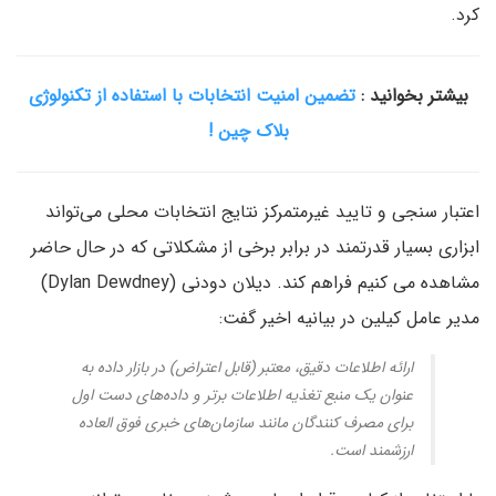
کرد.
بیشتر بخوانید :
تضمین امنیت انتخابات با استفاده از تکنولوژی
بلاک چین !
اعتبار سنجی و تایید غیرمتمرکز نتایج انتخابات محلی می‌تواند
ابزاری بسیار قدرتمند در برابر برخی از مشکلاتی که در حال حاضر
مشاهده می کنیم فراهم کند. دیلان دودنی (Dylan Dewdney)
مدیر عامل کیلین در بیانیه اخیر گفت:
ارائه اطلاعات دقیق، معتبر (قابل اعتراض) در بازار داده به
عنوان یک منبع تغذیه اطلاعات برتر و داده‌های دست اول
برای مصرف کنندگان مانند سازمان‌های خبری فوق العاده
ارزشمند است.