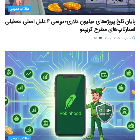
مقالات عمومی
پایان تلخ پروژه‌های میلیون دلاری؛ بررسی ۴ دلیل اصلی تعطیلی
استارتاپ‌های مطرح کریپتو
۱۰ مرداد ۱۴۰۵ - ۱۶:۰۰
۹۵
مقالات عمومی