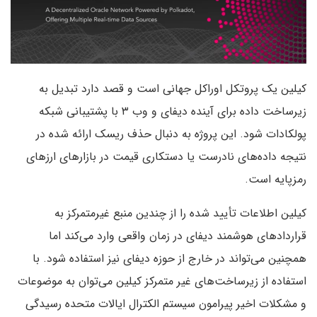
کیلین یک پروتکل اوراکل جهانی است و قصد دارد تبدیل به
زیرساخت داده برای آینده دیفای و وب ۳ با پشتیبانی شبکه
پولکادات شود. این پروژه به دنبال حذف ریسک ارائه شده در
نتیجه داده‌های نادرست یا دستکاری قیمت در بازارهای ارزهای
رمزپایه است.
کیلین اطلاعات تأیید شده را از چندین منبع غیرمتمرکز به
قراردادهای هوشمند دیفای در زمان واقعی وارد می‌کند اما
همچنین می‌تواند در خارج از حوزه دیفای نیز استفاده شود. با
استفاده از زیرساخت‌های غیر متمرکز کیلین می‌توان به موضوعات
و مشکلات اخیر پیرامون سیستم الکترال ایالات متحده رسیدگی