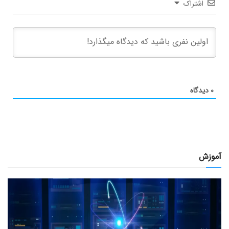
اشتراک
۰
دیدگاه
آموزش