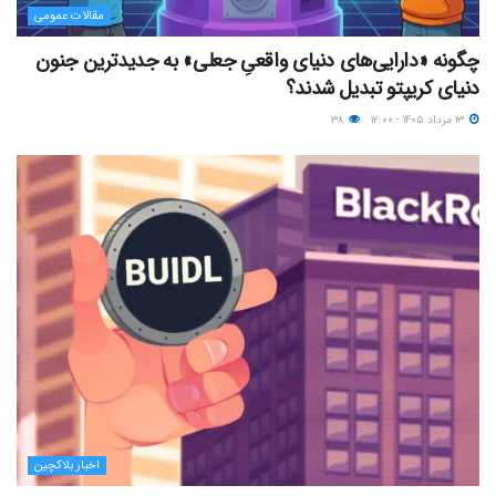
مقالات عمومی
چگونه «دارایی‌های دنیای واقعیِ جعلی» به جدیدترین جنون
دنیای کریپتو تبدیل شدند؟
۱۳ مرداد ۱۴۰۵ - ۱۲:۰۰
۳۸
اخبار بلاکچین