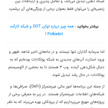
شبکه ذهنی تبدیل می‌کند، و تعامل پذیری و ارتباطات بین
زنجیره‌ای را می‌توان فقط بعنوان برخی از ویژگی‌های آن برشمرد.
بیشتر بخوانید :
همه چیز درباره توکن DOT و شبکه کارآمد
Polkadot !
اما سرمایه گذاران تنها نیستند و در ماه‌های اخیر شاهد ظهور و
ورود استارت آپ‌های جدیدی به شبکه پولکادات بوده‌ایم که به
دنبال شکل‌دهی آینده وب ۳ هستند تا به بخشی از اکوسیستم
پولکادات در حال رشد تبدیل شوند.
از جمله این برنامه‌ها امور مالی غیرمتمرکز (DeFi)، صرافی‌ها و
شبکه‌های اطلاعات غیرمتمرکز هستند. در زیر به معرفی برخی از
پروژه‌های مهیج می‌پردازیم که از پروتکلی بهره می‌برند که به نظر