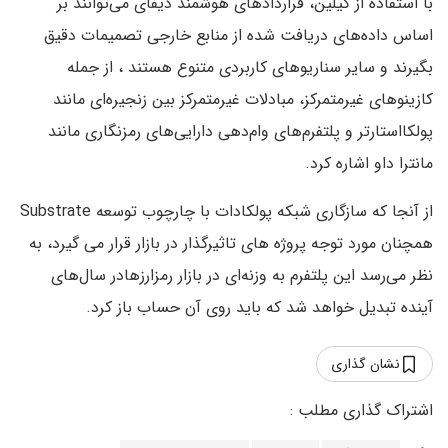
با استفاده از کیلین، قراردادهای هوشمند دیفای می‌توانند بر
اساس داده‌های دریافت شده از منابع خارجی تصمیمات دقیق
بگیرند و سایر سناریوهای کاربردی متنوع هستند ، از جمله
کازینوهای غیرمتمرکز، مبادلات غیرمتمرکز بین زنجیره‌ای مانند
پولکااستارتر و پلتفرم‌های وام‌دهی دارایی‌های رمزنگاری مانند
مانترا داو اشاره کرد.
از آنجا که سازگاری شبکه پولکادات با چارچوب توسعه Substrate
همچنان مورد توجه پروژه های تاثیرگذار در بازار قرار می گیرد، به
نظر می‌رسد این پلتفرم به وزنه‌ای در بازار رمزارزهادر سال‌های
آینده تبدیل خواهد شد که باید روی آن حساب باز کرد.
نشان گذاری