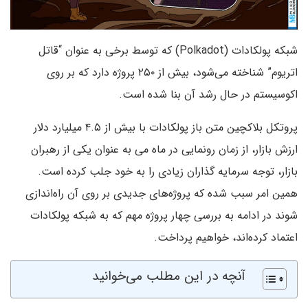
شبکه پولکادات (Polkadot) که توسط برخی به عنوان “قاتل
اتریوم” شناخته می‌شود، بیش از ۲۵۰ پروژه دارد که بر روی
اکوسیستم در حال رشد آن بنا شده است.
پروتکل بلاکچین متن باز پولکادات با بیش از ۴.۵ میلیارد دلار
ارزش بازار، از زمان رونمایی در ماه می به عنوان یکی از رهبران
بازار، توجه سرمایه گذاران زیادی را به خود جلب کرده است.
همین امر سبب شده که پروژه‌های جدیدی بر روی آن راه‌اندازی
شوند در ادامه به بررسی چهار پروژه مهم که به شبکه پولکادات
اعتماد کرده‌اند، خواهیم پرداخت.
آنچه در این مطلب می‌خوانید