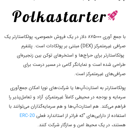
با جمع آوری ۸۷۵۰۰۰ دلار در یک فروش خصوصی، پولکاستارتر یک
صرافی غیرمتمرکز (DEX) مبتنی بر پولکادات است. پلتفرم
پولکاستارتر برای حراج‌ها و استخرهای توکن بین زنجیره‌ای
طراحی شده است و نمایانگر گامی در مسیر درست برای
صرافی‌های غیرمتمرکز است.
پولکاستارتر به استارت‌آپ‌ها یا شرکت‌های نوپا امکان جمع‌آوری
سرمایه و بودجه در محیطی کاملاً غیرمتمرکز، آزاد و تعامل‌پذیر را
فراهم می‌کند. هم استارت‌آپ‌ها و هم سرمایه‌گذاران می‌توانند با
استفاده از دارایی‌های “که فراتر از استاندارد فعلی
ERC-20
هستند، در یک محیط امن و سازگار شرکت کنند.