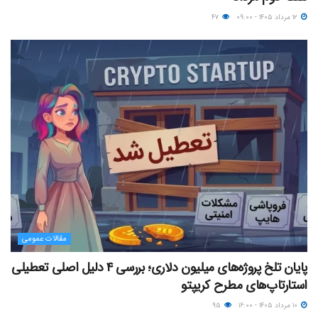
۱۲ مرداد ۱۴۰۵ - ۰۹:۰۰
۴۷
مقالات عمومی
پایان تلخ پروژه‌های میلیون دلاری؛ بررسی ۴ دلیل اصلی تعطیلی
استارتاپ‌های مطرح کریپتو
۱۰ مرداد ۱۴۰۵ - ۱۶:۰۰
۹۵