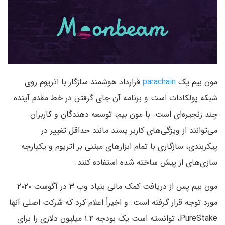
مون بیم یک
parachain
قرارداد هوشمند سازگار با اتریوم روی
شبکه پولکادات است و برنامه آن جای گرفتن در خط مقدم آینده
چند زنجیره‌ای است. با مون بیم، توسعه دهندگان و کاربران
می‌توانند از ویژگی‌های کاربر پسند مانند حداقل تغییر در
پیکربندی، سازگاری با تمام ابزارهای مبتنی بر اتریوم و یکپارچه
سازی‌های از پیش ساخته شده استفاده کنند.
مون بیم پس از دریافت کمک مالی بنیاد وب ۳ در آگوست ۲۰۲۰
مورد توجه قرار گرفته است. و اخیراً اعلام کرد که شرکت اصلی آنها
PureStake، توانسته است یک بودجه ۱.۴ میلیون دلاری را برای