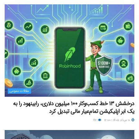
مقالات عمومی
درخشش ۱۳ خط کسب‌وکار ۱۰۰ میلیون دلاری، رابینهود را به
یک ابر اپلیکیشن تمام‌عیار مالی تبدیل کرد
۱۰ مرداد ۱۴۰۵ - ۱۲:۰۰
۴۲