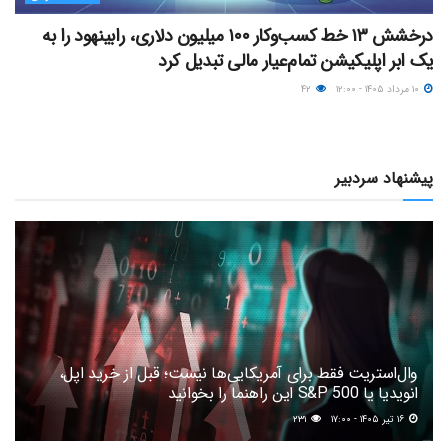
درخشش ۱۳ خط کسب‌وکار ۱۰۰ میلیون دلاری، رابینهود را به
یک ابر اپلیکیشن تمام‌عیار مالی تبدیل کرد
۱۰ مرداد ۱۴۰۵ - ۱۲:۰۰
۴۲
پیشنهاد سردبیر
وال‌استریت فقط برای آمریکایی‌ها نیست؛ قبل از خرید اپل،
انویدیا یا S&P 500 این راهنما را بخوانید
۱۶ تیر ۱۴۰۵ - ۱۷:۰۰
۲۳۱