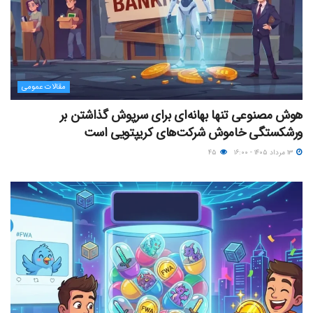
مقالات عمومی
هوش مصنوعی تنها بهانه‌ای برای سرپوش گذاشتن بر
ورشکستگی خاموش شرکت‌های کریپتویی است
۱۳ مرداد ۱۴۰۵ - ۱۶:۰۰
۴۵