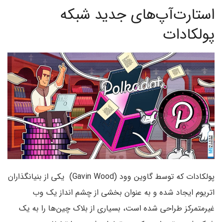
استارت‌آپ‌های جدید شبکه
پولکادات
پولکادات که توسط گاوین وود (Gavin Wood) یکی از بنیانگذاران
اتریوم ایجاد شده و به عنوان بخشی از چشم انداز یک وب
غیرمتمرکز طراحی شده است، بسیاری از بلاک چین‌ها را به یک