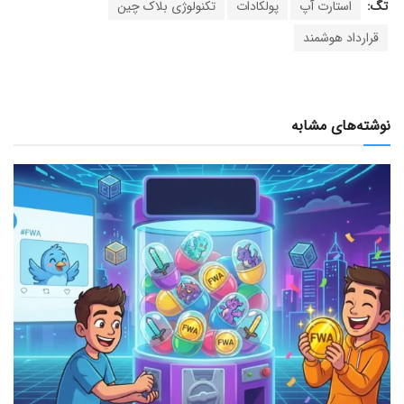
تگ:
استارت آپ
پولکادات
تکنولوژی بلاک چین
قرارداد هوشمند
نوشته‌های مشابه