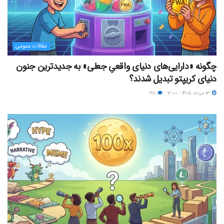
مقالات عمومی
چگونه «دارایی‌های دنیای واقعیِ جعلی» به جدیدترین جنون
دنیای کریپتو تبدیل شدند؟
۱۳ مرداد ۱۴۰۵ - ۱۲:۰۰
۳۸