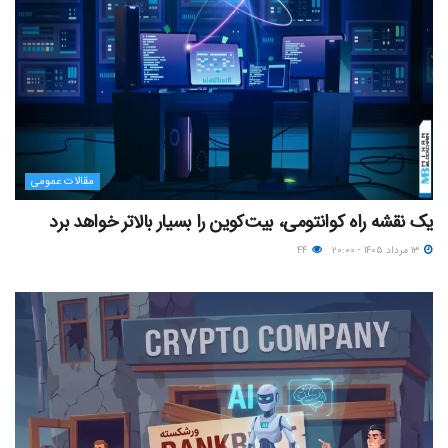
مقالات عمومی
یک نقشه راه کوانتومی، بیت‌کوین را بسیار بالاتر خواهد برد
۱۳ مرداد ۱۴۰۵ - ۲۰:۰۰
۴۴