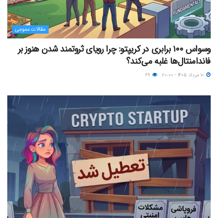
مقالات عمومی
وسواس ۱۰۰ برابری در کریپتو: چرا رویای ثروتمند شدن هنوز بر
فاندامنتال‌ها غلبه می‌کند؟
۱۰ مرداد ۱۴۰۵ - ۲۰:۰۰
۶۹