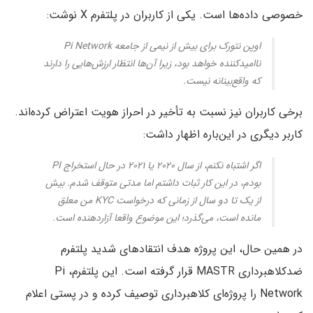
خصوصی داده‌ها است. یکی از کاربران در پلتفرم X نوشت:
اوپن نتورک برای بیش از نیمی از جامعه Pi Network
ناامیدکننده خواهد بود، زیرا آن‌ها انتظار ارزش‌هایی را دارند
که واقع‌بینانه نیست.
برخی کاربران نیز نسبت به تأخیر در احراز هویت اعتراض کرده‌اند.
کاربر دیگری در این‌باره اظهار داشت:
اگر اشتباه نکنم، از سال ۲۰۲۰ یا ۲۰۲۱ در حال استخراج PI
بودم، در این کار ثبات داشتم اما مدتی متوقف شدم. بیش
از یک تا دو سال از زمانی که درخواست KYC من معلق
مانده است، می‌گذرد؛ این موضوع واقعا آزاردهنده است.
در همین حال، این پروژه هدف انتقادهای شدید پلتفرم
ضدکلاهبرداری MASTR قرار گرفته است. این پلتفرم، Pi
Network را پروژه‌ای کلاهبرداری توصیف کرده و در پستی اعلام