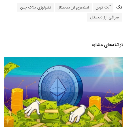
تگ:
آلت کوین
استخراج ارز دیجیتال
تکنولوژی بلاک چین
صرافی ارز دیجیتال
نوشته‌های مشابه