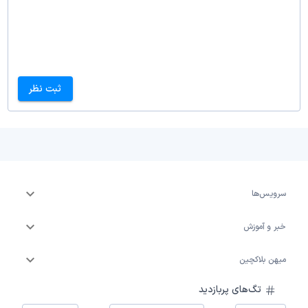
ثبت نظر
سرویس‌ها
خبر و آموزش
میهن بلاکچین
تگ‌های پربازدید