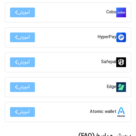
Cobo
آموزش
HyperPay
آموزش
Safepal
آموزش
Edge
آموزش
Atomic wallet
آموزش