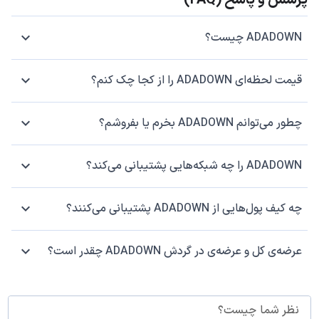
پرسش و پاسخ (FAQ)
ADADOWN چیست؟
قیمت لحظه‌ای ADADOWN را از کجا چک کنم؟
چطور می‌توانم ADADOWN بخرم یا بفروشم؟
ADADOWN را چه شبکه‌هایی پشتیبانی می‌کند؟
چه کیف پول‌هایی از ADADOWN پشتیبانی می‌کنند؟
عرضه‌ی کل و عرضه‌ی در گردش ADADOWN چقدر است؟
نظر شما چیست؟