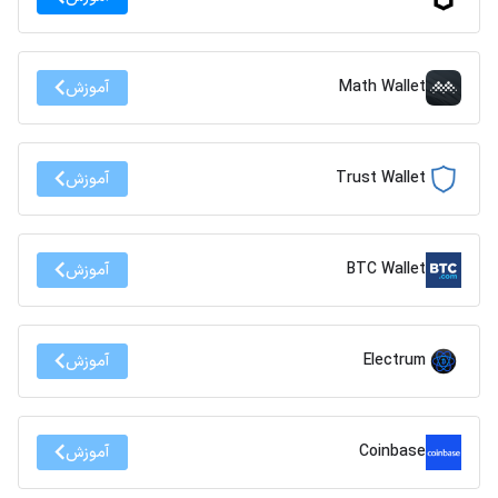
Math Wallet
آموزش
Trust Wallet
آموزش
BTC Wallet
آموزش
Electrum
آموزش
Coinbase
آموزش