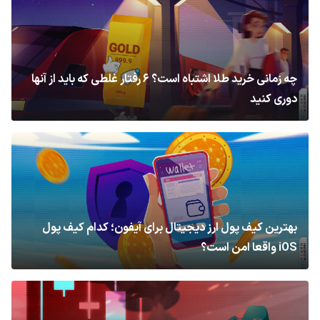
چه زمانی خرید طلا اشتباه است؟ ۶ رفتار غلطی که باید از آنها
دوری کنید
بهترین کیف پول ارز دیجیتال برای آیفون؛ کدام کیف پول
iOS واقعا امن است؟