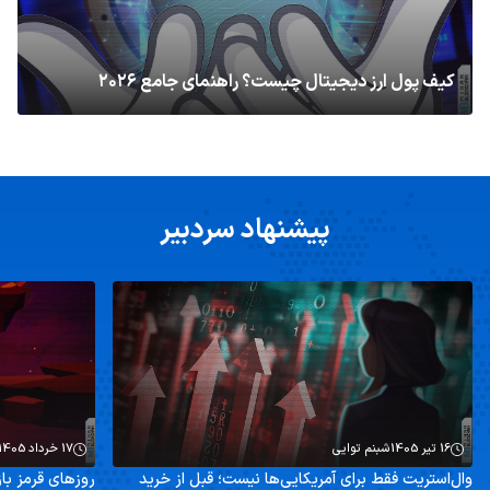
کیف پول ارز دیجیتال چیست؟ راهنمای جامع ۲۰۲۶
پیشنهاد سردبیر
16 تیر 1405
شبنم توایی
17 خرداد 1405
وال‌استریت فقط برای آمریکایی‌ها نیست؛ قبل از خرید
روزهای قرمز باز