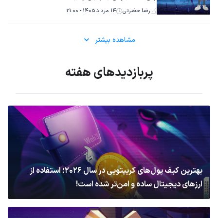
رضا حضرتی
14 مرداد 1405 - 21:00
مشاهده بیشتر
پربازدیدهای هفته
بهترین کیف پول‌های کریپتویی در سال ۲۰۲۶؛ استفاده از
ارزهای دیجیتال ساده و امن‌تر شده است!