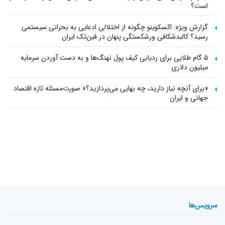
است؟
گزارش ویژه: اکسکوینو چگونه از اختلالی ادعایی به بحرانی سیستمی
رسید؟ کالبدشکافی ورشکستگی پنهان در فین‌تک ایران
۵ گام طلایی برای ردیابی کیف پول‌ نهنگ‌ها و به دست آوردن سرمایه
میلیون دلاری
«برای آنچه نیاز دارید، چه بهایی می‌پردازید؟» صورت‌مسئله تازه اقتصاد
جهانی و ایران
سرویس‌ها