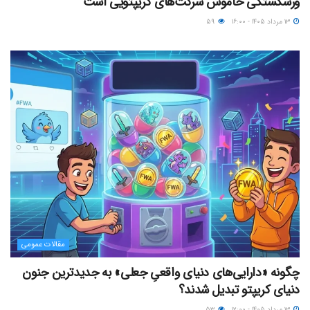
ورشکستگی خاموش شرکت‌های کریپتویی است
۱۳ مرداد ۱۴۰۵ - ۱۶:۰۰
۵۹
مقالات عمومی
چگونه «دارایی‌های دنیای واقعیِ جعلی» به جدیدترین جنون
دنیای کریپتو تبدیل شدند؟
۱۳ مرداد ۱۴۰۵ - ۱۲:۰۰
۵۳