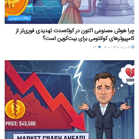
مقالات عمومی
چرا هوش مصنوعی اکنون در کوتاه‌مدت تهدیدی فوری‌تر از
کامپیوترهای کوانتومی برای بیت‌کوین است؟
۱۷ مرداد ۱۴۰۵ - ۱۲:۰۰
۲۲