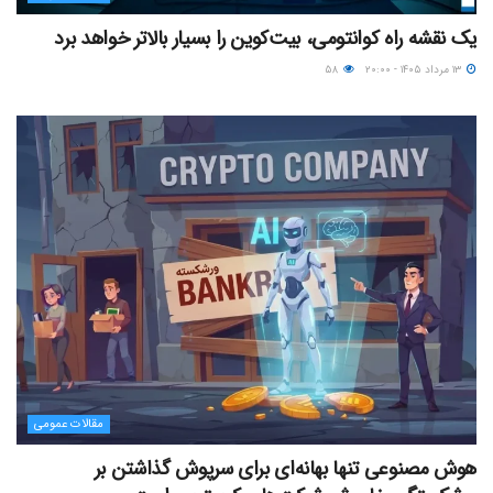
یک نقشه راه کوانتومی، بیت‌کوین را بسیار بالاتر خواهد برد
۱۳ مرداد ۱۴۰۵ - ۲۰:۰۰
۵۸
مقالات عمومی
هوش مصنوعی تنها بهانه‌ای برای سرپوش گذاشتن بر