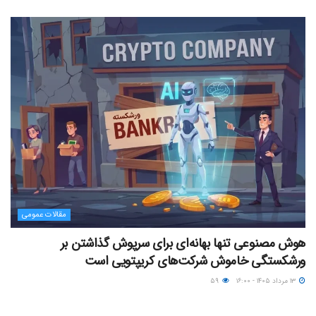
مقالات عمومی
هوش مصنوعی تنها بهانه‌ای برای سرپوش گذاشتن بر
ورشکستگی خاموش شرکت‌های کریپتویی است
۱۳ مرداد ۱۴۰۵ - ۱۶:۰۰
۵۹