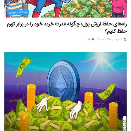
مقالات عمومی
راه‌های حفظ ارزش پول؛ چگونه قدرت خرید خود را در برابر تورم
حفظ کنیم؟
۱۷ مرداد ۱۴۰۵ - ۲۰:۰۰
۱۱۴