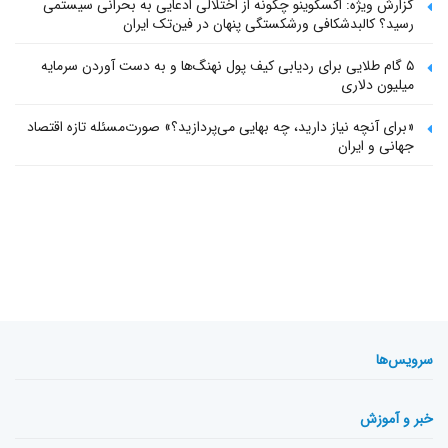
گزارش ویژه: اکسکوینو چگونه از اختلالی ادعایی به بحرانی سیستمی
رسید؟ کالبدشکافی ورشکستگی پنهان در فین‌تک ایران
۵ گام طلایی برای ردیابی کیف پول‌ نهنگ‌ها و به دست آوردن سرمایه
میلیون دلاری
«برای آنچه نیاز دارید، چه بهایی می‌پردازید؟» صورت‌مسئله تازه اقتصاد
جهانی و ایران
سرویس‌ها
خبر و آموزش