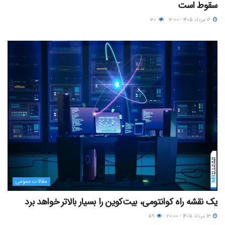
سقوط است
۱۶ مرداد ۱۴۰۵ - ۱۲:۰۰
۱۲۰
مقالات عمومی
یک نقشه راه کوانتومی، بیت‌کوین را بسیار بالاتر خواهد برد
۱۳ مرداد ۱۴۰۵ - ۲۰:۰۰
۵۹