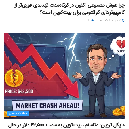
چرا هوش مصنوعی اکنون در کوتاه‌مدت تهدیدی فوری‌تر از
کامپیوترهای کوانتومی برای بیت‌کوین است؟
۱۷ مرداد ۱۴۰۵ - ۱۲:۰۰
۳۵
مقالات عمومی
مایکل ترپین: متاسفم، بیت‌کوین به سمت ۴۳,۵۰۰ دلار در حال