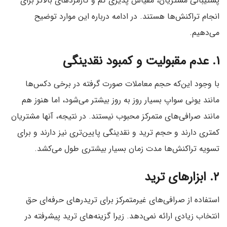
پشتیبانی مشتریان، مقیاس پذیری کم و کارمزدهای بالاتر برای
انجام تراکنش‌ها هستند. در ادامه درباره این موارد توضیح
می‌دهیم.
۱. عدم مقبولیت و کمبود نقدینگی
با وجود این‌که حجم معاملات صورت گرفته در برخی دکس‌ها
مانند یونی سواپ بسیار روز به روز بیشتر می‌شود، اما هنوز هم
مانند صرافی‌های متمرکز محبوب نیستند. در نتیجه، آنها مشتریان
کمتری دارند و حجم ترید و نقدینگی پایین‌تری نیز دارند و برای
تسویه تراکنش‌ها مدت زمان بسیار بیشتری طول می‌کشد.
۲. ابزارهای ترید
استفاده از صرافی‌های غیرمتمرکز برای تریدر‌های حرفه‌ای حق
انتخاب زیادی ارائه نمی‌دهد. زیرا گزینه‌های ترید پیشرفته در