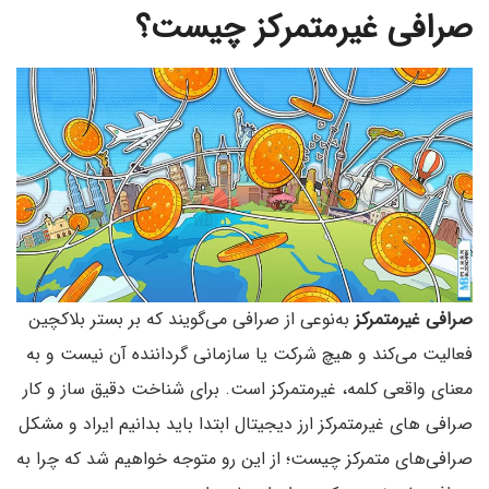
صرافی غیرمتمرکز چیست؟
صرافی غیرمتمرکز
به‌نوعی از صرافی می‌گویند که بر بستر بلاکچین
فعالیت می‌کند و هیچ شرکت یا سازمانی گرداننده آن نیست و به
معنای واقعی کلمه، غیرمتمرکز است. برای شناخت دقیق ساز و کار
صرافی های غیرمتمرکز ارز دیجیتال ابتدا باید بدانیم ایراد و مشکل
صرافی‌های متمرکز چیست؛ از این رو متوجه خواهیم شد که چرا به