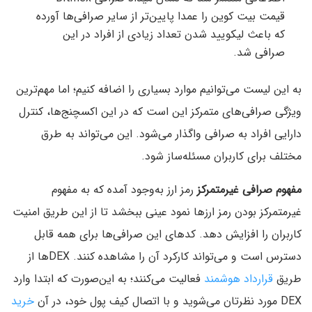
قیمت بیت کوین را عمدا پایین‌تر از سایر صرافی‌ها آورده
که باعث لیکویید شدن تعداد زیادی از افراد در این
صرافی شد.
به این لیست می‌توانیم موارد بسیاری را اضافه کنیم؛ اما مهم‌ترین
ویژگی صرافی‌های متمرکز این است که در این اکسچنج‌ها، کنترل
دارایی افراد به صرافی واگذار می‌شود. این می‌تواند به طرق
مختلف برای کاربران مسئله‌ساز شود.
مفهوم صرافی غیرمتمرکز
رمز ارز به‌وجود آمده که به مفهوم
غیرمتمرکز بودن رمز ارزها نمود عینی ببخشد تا از این طریق امنیت
کاربران را افزایش دهد. کدهای این صرافی‌ها برای همه قابل
دسترس است و می‌تواند کارکرد آن را مشاهده کنند. DEXها از
طریق
قرارداد هوشمند
فعالیت می‌کنند؛ به این‌صورت که ابتدا وارد
DEX مورد نظرتان می‌شوید و با اتصال کیف پول خود، در آن
خرید