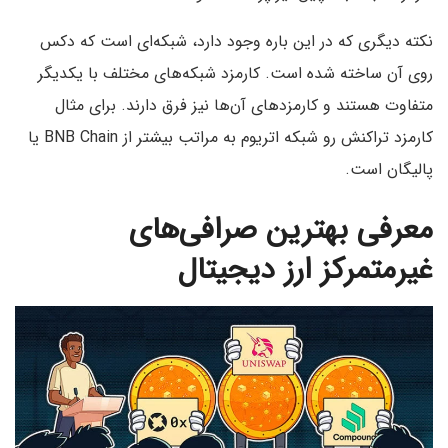
نکته دیگری که در این باره وجود دارد، شبکه‌ای است که دکس
روی آن ساخته شده است. کارمزد شبکه‌های مختلف با یکدیگر
متفاوت هستند و کارمزدهای آن‌ها نیز فرق دارند. برای مثال
کارمزد تراکنش رو شبکه اتریوم به مراتب بیشتر از BNB Chain یا
پالیگان است.
معرفی بهترین صرافی‌های
غیرمتمرکز ارز دیجیتال