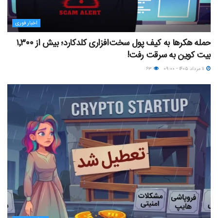
اخبار فوری
حمله هکرها به کیف پول سخت‌افزاری کلدکارد؛ بیش از ۱٬۳۰۰
بیت کوین به سرقت رفت!
۱۱ مرداد ۱۴۰۵ - ۰۹:۰۰
۶۳