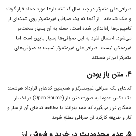
صرافی‌های متمرکز در چند سال گذشته بارها مورد حمله قرار گرفته
و هک شده‌اند. از آنجا که یک صرافی غیرمتمرکز روی شبکه‌ای از
کامپیوتر‌ها راه‌اندازی شده است، حمله به آن بسیار سخت‌تر
می‌شود. احتمال نفوذ به این صرافی‌ها بسیار پایین است اما
غیرممکن نیست. صرافی‌های غیرمتمرکز نسبت به صرافی‌های
متمرکز امن‌تر هستند.
۴. متن باز بودن
کدهای یک صرافی غیرمتمرکز و همچنین کدهای قرارداد هوشمند
یک دکس عموما به صورت متن باز (Open Source) در اختیار
همگان قرار می‌گیرد که همه بتوانند با مطالعه کدهای آن از ساز و
کار و طریقه کارکرد آن صرافی مطلع شوند.
۵. عدم محدودیت در خرید و فروش ارز