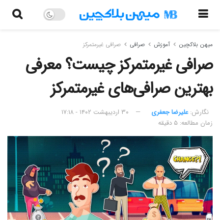
میهن بلاکچین
آموزش
صرافی
صرافی غیرمتمرکز
صرافی غیرمتمرکز چیست؟ معرفی
بهترین صرافی‌های غیرمتمرکز
نگارش:‌
علیرضا جعفری
۳۰ اردیبهشت ۱۴۰۲ - ۱۷:۱۸
زمان مطالعه: ۵ دقیقه