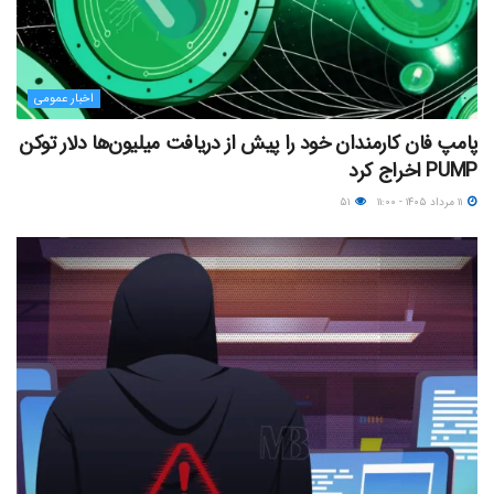
اخبار عمومی
پامپ فان کارمندان خود را پیش از دریافت میلیون‌ها دلار توکن
PUMP اخراج کرد
۱۱ مرداد ۱۴۰۵ - ۱۱:۰۰
۵۱