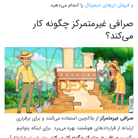
و فروش ارزهای دیجیتال
را انجام می‌دهید.
صرافی غیرمتمرکز چگونه کار
می‌کند؟
صرافی غیرمتمرکز
از بلاکچین استفاده می‌کنند و برای برقراری
ارتباط از قراردادهای هوشمند بهره می‌برد. برای اینکه بتوانیم
بگوییم
صرافی غیرمتمرکز چگونه کار می‌کند
، بهتر است با انواع آن