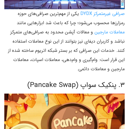
صرافی غیرمتمرکز DYDX
یکی از مهم‌ترین صرافی‌های حوزه
رمزارزها محسوب می‌شود؛ چرا که باعث شد ابزارهایی مانند
معاملات مارجین
و معالات آپشن محدود به صرافی‌های متمرکز
نباشد و کاربران دیفای نیز بتوانند از این نوع معاملات استفاده
کنند. خدمات این صرافی که بر بستر شبکه اتریوم ساخته شده از
این قرار است: وام‌گیری و وام‌دهی، معاملات اسپات، معاملات
مارجین و معاملات دائمی.
۳. پنکیک سواپ (Pancake Swap)