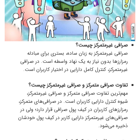
صرافی غیرمتمرکز چیست؟
صرافی غیرمتمرکز به زبان ساده، بستری برای مبادله
رمزارزها بدون نیاز به یک نهاد واسطه است. در صرافی
غیرمتمرکز، کنترل کامل دارایی در اختیار کاربران است.
تفاوت صرافی متمرکز و صرافی غیرمتمرکز چیست؟
مهم‌ترین تفاوت صرافی متمرکز و صرافی غیرمتمرکز،
شیوه کنترل دارایی کاربران است. در صرافی‌های متمرکز،
رمزارزهای کاربران در کیف پول صرافی قرار دارد؛ ولی در
صرافی‌های غیرمتمرکز دارایی کاربر در کیف پول خودشان
ذخیره می‌شود.