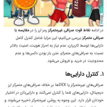
در ادامه
نقاط قوت صرافی غیرمتمرکز
رمز ارز را در
مقایسه با
صرافی متمرکز
بررسی می‌کنیم؛ این مزایا شامل کنترل کامل
دارایی‌ها توسط کاربران، عدم نیاز به احراز هویت، امنیت بالاتر
نسبت به صرافی‌های متمرکز، متن باز بودن دکس‌ها و عدم
محدودیت در خرید و فروش می‌شود.
۱. کنترل دارایی‌ها
صرافی‌های غیرمتمرکز یا DEXها بر خلاف صرافی‌های متمرکز ارز
دیجیتال، دارایی‌های شما را کنترل نمی‌کنند و دارایی‌تان در اختیار
خودتان قرار دارد. این وجوه به روشی غیرمتمرکز ذخیره می‌شوند و