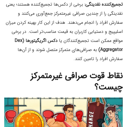
تجمیع‌کننده نقدینگی:
برخی از دکس‌ها تجمیع‌کننده هستند؛ یعنی
نقدینگی را از چندین صرافی غیرمتمرکز جمع‌آوری می‌کنند و
سفارش افراد را انجام می‌دهند. هدف از این کار بهینه کردن میزان
اسلیپیج و دستیابی کاربران به قیمت مناسب‌تر است. در برخی
مواقع ممکن است تجمیع‌کنندگان یا
دکس اگریگیتورها (Dex
Aggregator)
به صرافی‌های متمرکز متصل شوند و از آن‌ها
سفارش افراد را تامین کنند.
نقاط قوت صرافی غیرمتمرکز
چیست؟