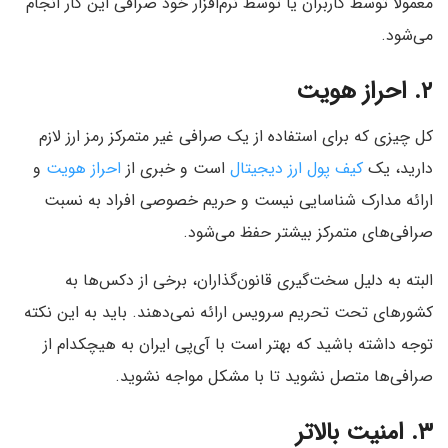
معمولا توسط کاربران یا توسط نرم‌افزار خود صرافی این کار انجام
می‌شود.
۲. احراز هویت
کل چیزی که برای استفاده از یک صرافی غیر متمرکز رمز ارز لازم
دارید، یک
کیف پول ارز دیجیتال
است و خبری از
احراز هویت
و
ارائه مدارک شناسایی نیست و حریم خصوصی افراد به نسبت
صرافی‌های متمرکز بیشتر حفظ می‌شود.
البته به دلیل سخت‌گیری قانون‌گذاران، برخی از دکس‌ها به
کشورهای تحت تحریم سرویس ارائه نمی‌دهند. باید به این نکته
توجه داشته باشید که بهتر است با آی‌پی ایران به هیچکدام از
صرافی‌ها متصل نشوید تا با مشکل مواجه نشوید.
۳. امنیت بالاتر