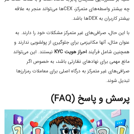
چه بیشتر واسطه‌های متمرکز، CEXها می‌تواند منجر به علاقه
بیشتر کاربران به DEXها باشد.
با این حال، صرافی‌های غیر متمرکز مشکلات خود را دارند. به
عنوان مثال، آنها مکانیزمی برای جلوگیری از پولشویی ندارند و
همچنین شامل فرآیند
احراز هویت KYC
نیستند. این می‌تواند
مانع مهمی برای نهادهای نظارتی باشد، به خصوص اگر
صرافی‌های غیر متمرکز به درگاه اصلی برای معاملات رمزارزها
تبدیل شوند.
پرسش و پاسخ (FAQ)