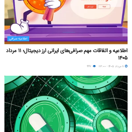
اطلاعیه صرافی
اطلاعیه و اتفاقات مهم صرافی‌های ایرانی ارز دیجیتال؛ ۱۱ مرداد
۱۴۰۵
۱۱ مرداد ۱۴۰۵ - ۲۳:۰۰
۴۴۲