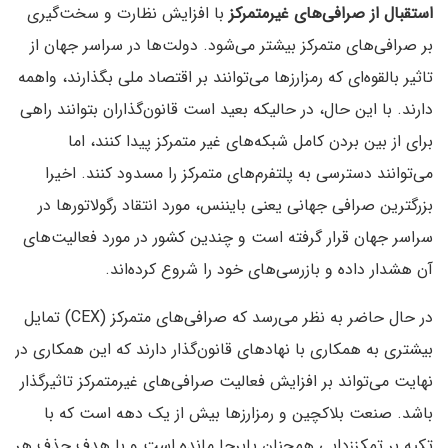
استقبال از صرافی‌های غیرمتمرکز
با افزایش نظارت و سخت‌گیری
بر صرافی‌های متمرکز بیشتر می‌شود. دولت‌ها در سراسر جهان از
تاثیر بالقوه‌ای که رمزارزها می‌توانند بر اقتصاد ملی بگذارند، واهمه
دارند. با این حال، در حالیکه بعید است قانون‌گذاران بتوانند راهی
برای از بین بردن کامل شبکه‌های غیر متمرکز پیدا کنند، اما
می‌توانند دسترسی به پلتفرم‌های متمرکز را مسدود کنند. اخیرا
بزرگترین صرافی جهانی یعنی بایننس، مورد انتقاد رگولاتورها در
سراسر جهان قرار گرفته است و چندین کشور در مورد فعالیت‌های
آن هشدار داده و بازرسی‌های خود را شروع کرده‌اند.
در حال حاضر به نظر می‌رسد که صرافی‌های متمرکز (CEX) تمایل
بیشتری به همکاری با نهادهای قانون‌گذار دارند که این همکاری در
نهایت می‌تواند بر افزایش فعالیت صرافی‌های غیرمتمرکز تاثیرگذار
باشد. صنعت بلاکچین و رمزارزها بیش از یک دهه است که با
تکیه بر تمکززدایی همچنان پابرجا مانده است و با هدف حذف هر