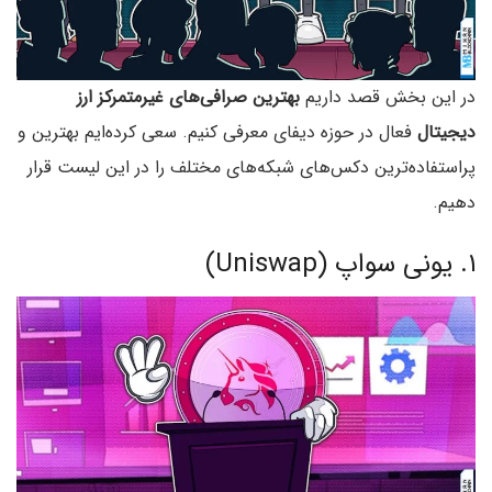
در این بخش قصد داریم
بهترین صرافی‌های غیرمتمرکز ارز
دیجیتال
فعال در حوزه دیفای معرفی کنیم. سعی کرده‌ایم بهترین و
پراستفاده‌ترین دکس‌های شبکه‌های مختلف را در این لیست قرار
دهیم.
۱. یونی سواپ (Uniswap)