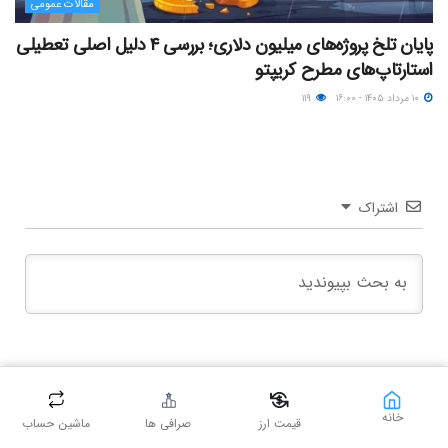
مقالات عمومی
پایان تلخ پروژه‌های میلیون دلاری؛ بررسی ۴ دلیل اصلی تعطیلی
استارتاپ‌های مطرح کریپتو
۱۰ مرداد ۱۴۰۵ - ۱۶:۰۰
۱۱۹
اشتراک
۶
دیدگاه
جدید ترین
خانه
قیمت ارز
صرافی ها
ماشین حساب