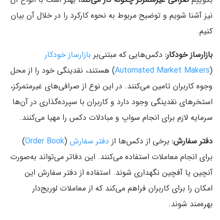
نیز آشنا شویم و توضیح مربوط به نحوه کارکرد را در خلال آن بیان
کنیم.
بازارساز خودکار:
دکس‌هایی که مبتنی‌بر
بازارساز خودکار
(
Automated Market Makers
) هستند، نقدینگی خود را از محل
وجوه کاربران تامین می‌کنند. در این نوع از صرافی‌های غیرمتمرکز،
استخرهای نقدینگی وجود دارد و کاربران با سپرده‌گذاری در آن‌ها
سرمایه لازم برای انجام سواپ و مبادلات دکس را مهیا می‌کنند.
دفتر سفارش:
برخی از دکس‌ها از
دفتر سفارش
(
Order Book
)
برای انجام معاملات استفاده می‌کنند. این دفاتر می‌تواند به‌صورت
آنچین یا آفچین نگهداری شوند. استفاده از دفتر سفارش این
امکان را برای کاربران فراهم می‌کند که از معاملات لوریج‌دار
بهره‌مند شوند.