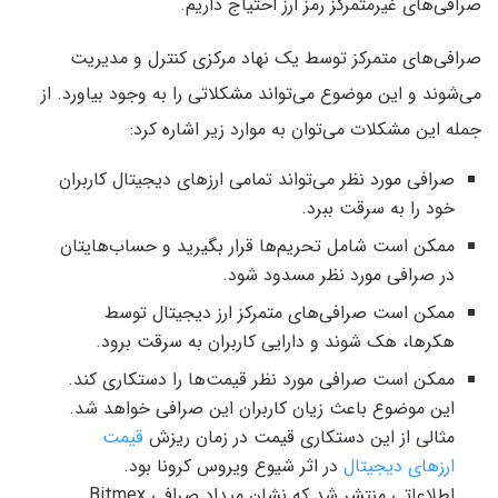
صرافی‌های غیرمتمرکز رمز ارز احتیاج داریم.
صرافی‌های متمرکز توسط یک نهاد مرکزی کنترل و مدیریت
می‌شوند و این موضوع می‌تواند مشکلاتی را به وجود بیاورد. از
جمله این مشکلات می‌توان به موارد زیر اشاره کرد:
صرافی مورد نظر می‌تواند تمامی ارزهای دیجیتال کاربران
خود را به سرقت ببرد.
ممکن است شامل تحریم‌ها قرار بگیرید و حساب‌هایتان
در صرافی مورد نظر مسدود شود.
ممکن است صرافی‌های متمرکز ارز دیجیتال توسط
هکرها، هک شوند و دارایی کاربران به سرقت برود.
ممکن است صرافی مورد نظر قیمت‌ها را دستکاری کند.
این موضوع باعث زیان کاربران این صرافی خواهد شد.
مثالی از این دستکاری قیمت در زمان ریزش
قیمت
ارزهای دیجیتال
در اثر شیوع ویروس کرونا بود.
اطلاعاتی منتشر شد که نشان میداد صرافی Bitmex