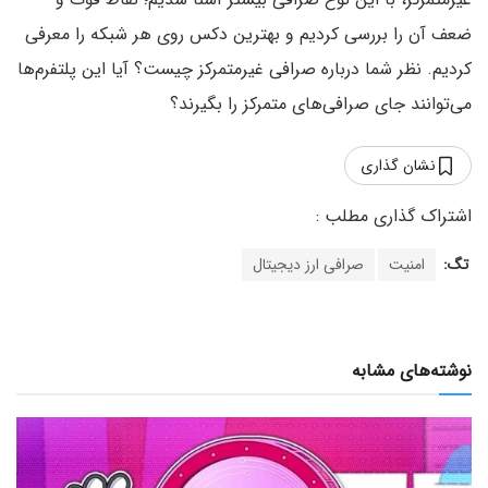
ضعف آن را بررسی کردیم و بهترین دکس روی هر شبکه را معرفی
کردیم. نظر شما درباره صرافی غیرمتمرکز چیست؟ آیا این پلتفرم‌ها
می‌توانند جای صرافی‌های متمرکز را بگیرند؟
نشان گذاری
تگ:
امنیت
صرافی ارز دیجیتال
نوشته‌های مشابه