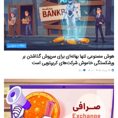
مقالات عمومی
هوش مصنوعی تنها بهانه‌ای برای سرپوش گذاشتن بر
ورشکستگی خاموش شرکت‌های کریپتویی است
۱۳ مرداد ۱۴۰۵ - ۱۶:۰۰
۵۸