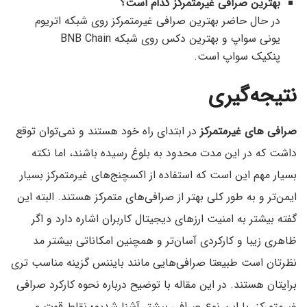
بهترین صرافی غیرمتمرکز کدام است؟
در حال حاضر بهترین صرافی غیرمتمرکز روی شبکه اتریوم
یونی سواپ و بهترین دکس روی شبکه BNB Chain
پنکیک سواپ است.
نتیجه‌گیری
صرافی ‌های غیرمتمرکز
در ابتدای راه خود هستند و نمی‌توان توقع
داشت که در این مدت محدود به بلوغ رسیده باشند، اما نکته
بسیار مهم این است که استفاده از اکسچنج‌های غیرمتمرکز بسیار
ایمن‌تر و به طور کلی بهتر از صرافی‌های متمرکز هستند. البته این
گفته بیشتر به امنیت ارزهای دیجیتال کاربران اشاره دارد و اگر
ظاهری زیبا و کارکردی آسان‌تر و همچنین امکاناتی بیشتر مد
نظرتان است طبیعتا صرافی‌هایی مانند بایننس گزینه مناسب تری
برایتان هستند. در این مقاله با توضیح درباره نحوه کارکرد صرافی
غیرمتمرکز، با این نوع صرافی بیشتر آشنا شدیم؛ نقاط قوت و