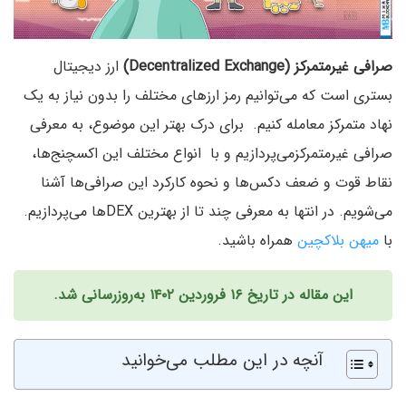
صرافی غیرمتمرکز (Decentralized Exchange)
ارز دیجیتال
بستری است که می‌توانیم رمز ارزهای مختلف را بدون نیاز به یک
نهاد متمرکز معامله کنیم. برای درک بهتر این موضوع، به معرفی
صرافی غیرمتمرکزمی‌پردازیم و با انواع مختلف این اکسچنج‌ها،
نقاط قوت و ضعف دکس‌ها و نحوه کارکرد این صرافی‌ها آشنا
می‌شویم. در انتها به معرفی چند تا از بهترین DEXها می‌پردازیم.
با
میهن بلاکچین
همراه باشید.
این مقاله در تاریخ ۱۶ فروردین ۱۴۰۲ به‌روزرسانی شد.
آنچه در این مطلب می‌خوانید