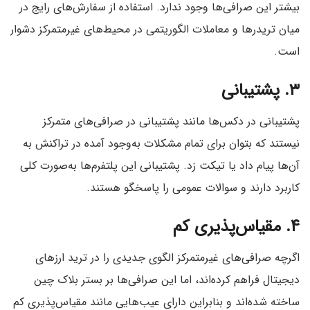
بیشتر این صرافی‌ها وجود ندارد. استفاده از سفارش‌های رایج در
میان تریدرها و معاملات الگوریتمی در محیط‌های غیرمتمرکز دشوار
است.
۳. پشتیبانی
پشتیبانی در دکس‌ها مانند پشتیبانی در صرافی‌های متمرکز
نیستند که بتوان برای تمام مشکلات به‌وجود آمده در تراکنش به
آن‌ها پیام داد یا تیکت زد. پشتیبانی این پلتفرم‌ها به‌صورت کلی
کاربرد دارند و سوالات عمومی را پاسخگو هستند.
۴. مقیاس‌پذیری کم
اگرچه صرافی‌های غیر‌متمرکز الگوی جدیدی را در ترید ارز‌های
دیجیتال فراهم کرده‌اند، اما این صرافی‌ها بر بستر بلاک چین
ساخته شده‌اند و بنابراین دارای عیب‌هایی مانند مقیاس‌پذیری کم