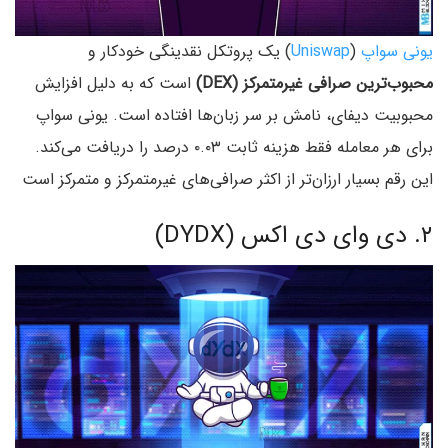
یونی ‌سواپ
(
Uniswap
) یک پروتکل نقدینگی خودکار و
محبوب‌ترین صرافی غیرمتمرکز (DEX)
است که به دلیل افزایش
محبوبیت دیفای، نامش بر سر زبان‌ها افتاده است. یونی سواپ
برای هر معامله فقط هزینه ثابت ۰.۰۳ درصد را دریافت می‌کند.
این رقم بسیار ارزان‌تر از اکثر صرافی‌های غیرمتمرکز و متمرکز است
۲. دی وای دی اکس (DYDX)