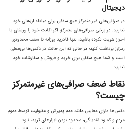
دیجیتال
در صرافی‌های غیر متمرکز هیچ سقفی برای مبادله ارزهای خود
ندارید. در برخی صرافی‌های متمرکز، اگر اکانت خود را وریفای یا
احراز هویت نکرده باشید، تنها قادرید روزانه تا سقف محدودی
رمزارز برداشت کنید؛ در حالی که این حالت در دکس‌ها بی‌معنی
است و شما هیچ سقفی برای خرید و فروش و سفارشات خود
ندارید.
نقاط ضعف صرافی‌های غیرمتمرکز
چیست؟
دکس‌ها دارای معایبی مانند عدم پذیرش و مقبولیت توسط عموم
مردم و کمبود نقدینگی، محدود بودن ابزارهای ترید، نبود