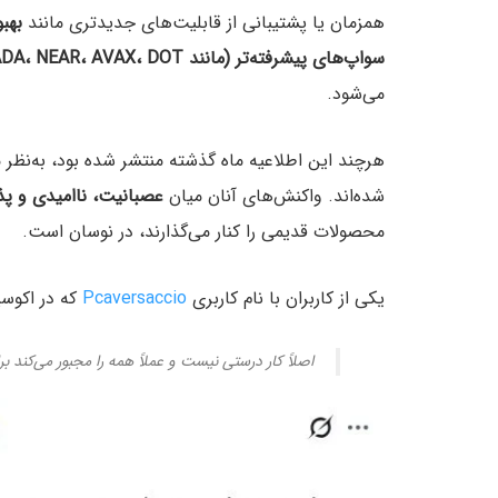
همزمان یا پشتیبانی از قابلیت‌های جدیدتری مانند
سواپ‌های پیشرفته‌تر (مانند THORChain، Uniswap، TON، ADA، NEAR، AVAX، DOT)
می‌شود.
هرچند این اطلاعیه ماه گذشته منتشر شده بود، به‌نظر می
شده‌اند. واکنش‌های آنان میان
عصبانیت، ناامیدی و پ
محصولات قدیمی را کنار می‌گذارند، در نوسان است.
یکی از کاربران با نام کاربری
Pcaversaccio
که در اکوسی
اصلاً کار درستی نیست و عملاً همه را مجبور می‌کند ب