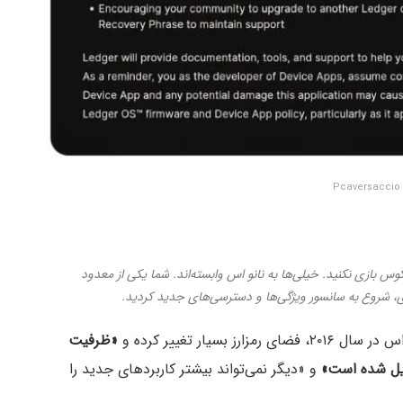
Pc
س بازی نکنید. خیلی‌ها به نانو اس وابسته‌اند. شما یکی از معدود
ری، شروع به سانسور ویژگی‌ها و دسترسی‌های جدید کردید.
سیار تغییر کرده و
«ظرفیت
دیل شده است»
و «دیگر نمی‌تواند بیشتر کاربردهای جدید را