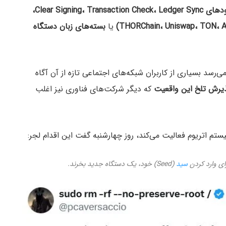
بهبودهای Clear Signing، Transaction Check، Ledger Sync،
یا
بسته‌های زبان دستگاه
‌رسد بسیاری از کاربران شبکه‌های اجتماعی تازه از آن آگاه
ذیرش تلخ این واقعیت
که دیگر شرکت‌های فناوری نیز اغلب
ستم اتریوم فعالیت می‌کند، روز چهارشنبه گفت این اقدام لجر:
رای وارد کردن
سید
(Seed) خود، یک دستگاه جدید بخرند.