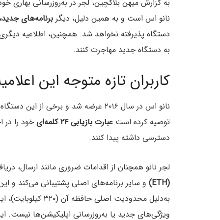
نانو اس است و به همین دلیل، دیگر
برنامه‌های جدید، 
دستگاه پذیرفته نخواهد شد. همچنین، اطلاعیه دیگری در
به دستگاه جدید مهاجرت کنند.
کاربران تازه متوجه این اعلامیه
توصیه کرده است
عبارت بازیابی ۲۴ کلمه‌ای
خود را در اخ
دسترسی داشته پیدا کنند.
لجر نانو همچنان از اقدامات ضروری مانند ارسال، در
(ETH)
و سایر برنامه‌های اصلی پشتیبانی می‌کند و این 
به‌دلیل محدودیت اصلی 
ویژگی‌های جدید یا به‌روزرسانی اپلیکیشن‌ها نیست. ای