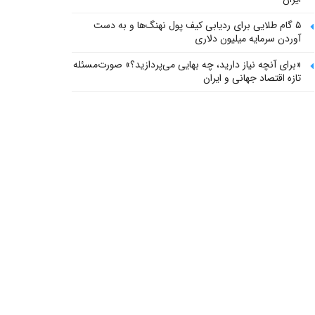
۵ گام طلایی برای ردیابی کیف پول‌ نهنگ‌ها و به دست
آوردن سرمایه میلیون دلاری
«برای آنچه نیاز دارید، چه بهایی می‌پردازید؟» صورت‌مسئله
تازه اقتصاد جهانی و ایران