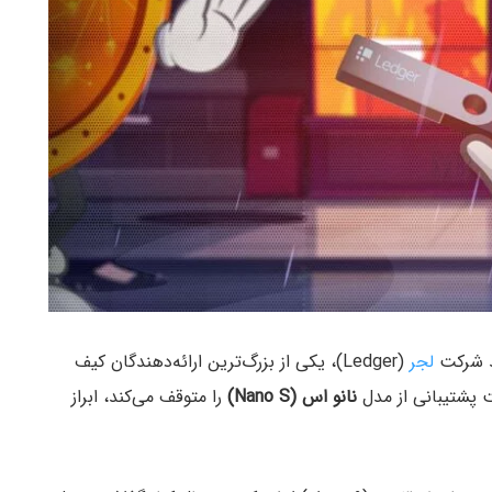
ند شرکت
لجر
(Ledger)، یکی از بزرگ‌ترین ارائه‌دهندگان کیف
ت پشتیبانی از مدل
نانو اس (Nano S)
را متوقف می‌کند، ابراز