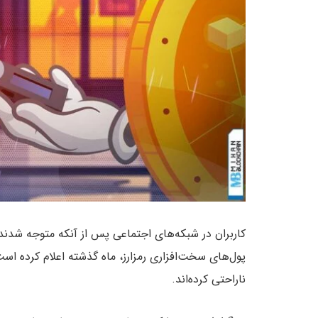
کاربران در شبکه‌های اجتماعی پس از آنکه متوجه شد
پول‌های سخت‌افزاری رمزارز، ماه گذشته اعلام کرده اس
ناراحتی کرده‌اند.