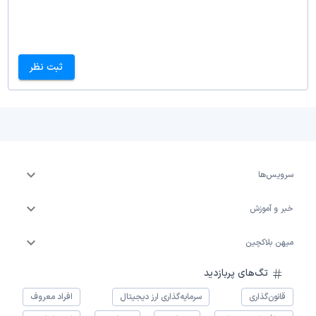
ثبت نظر
سرویس‌ها
خبر و آموزش
میهن بلاکچین
تگ‌های پربازدید
قانون‌گذاری
سرمایه‌گذاری ارز دیجیتال
افراد معروف