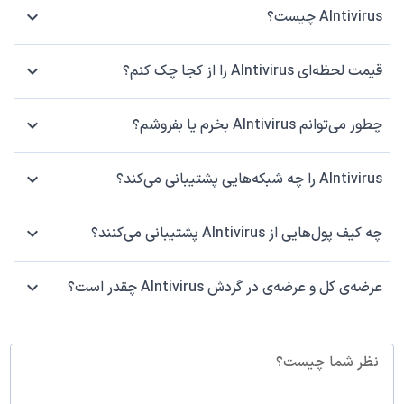
AIntivirus چیست؟
قیمت لحظه‌ای AIntivirus را از کجا چک کنم؟
چطور می‌توانم AIntivirus بخرم یا بفروشم؟
AIntivirus را چه شبکه‌هایی پشتیبانی می‌کند؟
چه کیف پول‌هایی از AIntivirus پشتیبانی می‌کنند؟
عرضه‌ی کل و عرضه‌ی در گردش AIntivirus چقدر است؟
نظر شما چیست؟