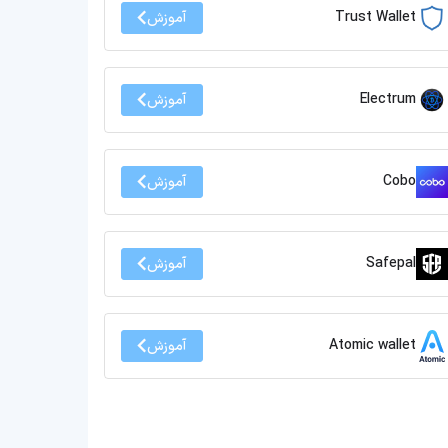
Trust Wallet
آموزش
Electrum
آموزش
Cobo
آموزش
Safepal
آموزش
Atomic wallet
آموزش