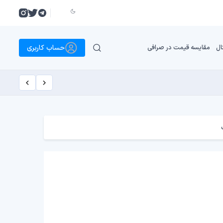
حساب کاربری
ال
مقایسه قیمت در صرافی