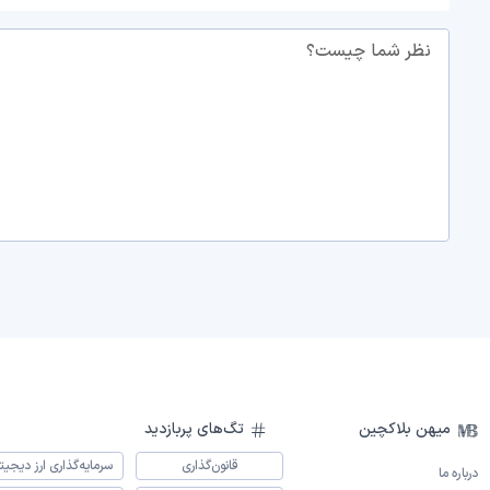
نظر شما چیست؟
میهن بلاکچین
تگ‌های پربازدید
قانون‌گذاری
سرمایه‌گذاری ارز دیجیت
درباره ما