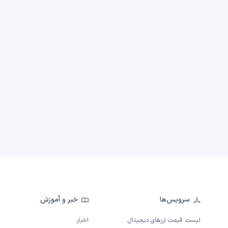
سرویس‌ها
خبر و آموزش
لیست قیمت ارزهای دیجیتال
اخبار