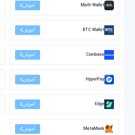
Math Wallet
آموزش
BTC Wallet
آموزش
Coinbase
آموزش
HyperPay
آموزش
Edge
آموزش
MetaMask
آموزش