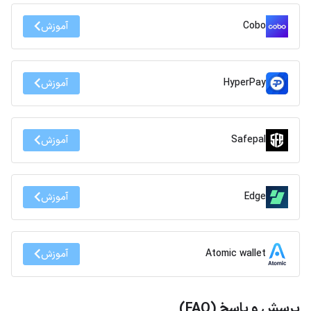
Cobo
آموزش
HyperPay
آموزش
Safepal
آموزش
Edge
آموزش
Atomic wallet
آموزش
پرسش و پاسخ (FAQ)