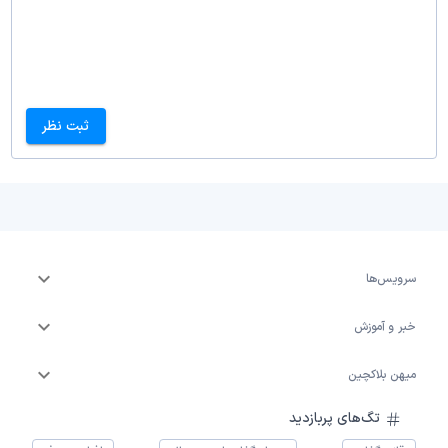
ثبت نظر
سرویس‌ها
خبر و آموزش
میهن بلاکچین
تگ‌های پربازدید