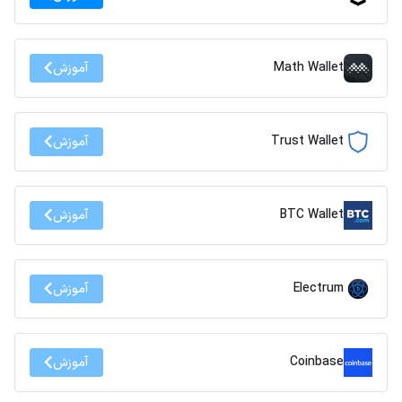
Math Wallet
آموزش
Trust Wallet
آموزش
BTC Wallet
آموزش
Electrum
آموزش
Coinbase
آموزش