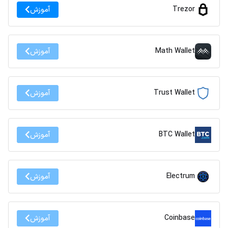
Trezor
آموزش
Math Wallet
آموزش
Trust Wallet
آموزش
BTC Wallet
آموزش
Electrum
آموزش
Coinbase
آموزش