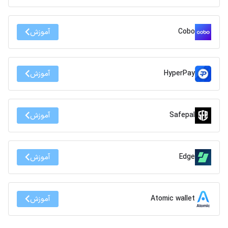
Cobo
آموزش
HyperPay
آموزش
Safepal
آموزش
Edge
آموزش
Atomic wallet
آموزش