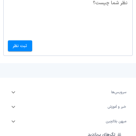
نظر شما چیست؟
ثبت نظر
سرویس‌ها
خبر و آموزش
میهن بلاکچین
تگ‌های پربازدید