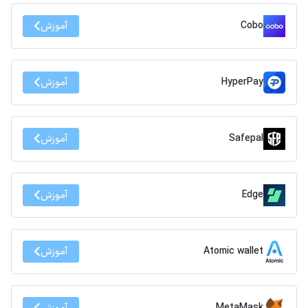
Cobo
آموزش
HyperPay
آموزش
Safepal
آموزش
Edge
آموزش
Atomic wallet
آموزش
MetaMask