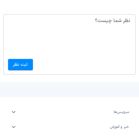
نظر شما چیست؟
ثبت نظر
سرویس‌ها
خبر و آموزش