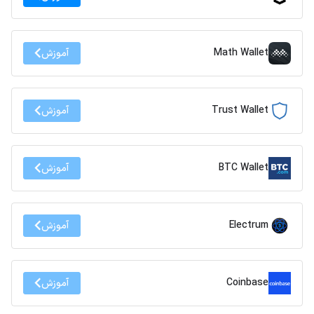
Math Wallet
آموزش
Trust Wallet
آموزش
BTC Wallet
آموزش
Electrum
آموزش
Coinbase
آموزش