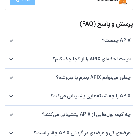
آموزش
پرسش و پاسخ (FAQ)
APIX چیست؟
قیمت لحظه‌ای APIX را از کجا چک کنم؟
چطور می‌توانم APIX بخرم یا بفروشم؟
APIX را چه شبکه‌هایی پشتیبانی می‌کند؟
چه کیف پول‌هایی از APIX پشتیبانی می‌کنند؟
عرضه‌ی کل و عرضه‌ی در گردش APIX چقدر است؟