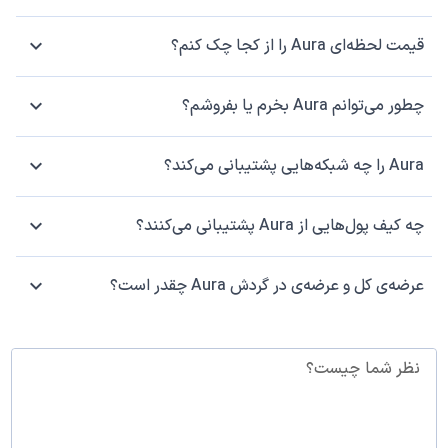
قیمت لحظه‌ای Aura را از کجا چک کنم؟
چطور می‌توانم Aura بخرم یا بفروشم؟
Aura را چه شبکه‌هایی پشتیبانی می‌کند؟
چه کیف پول‌هایی از Aura پشتیبانی می‌کنند؟
عرضه‌ی کل و عرضه‌ی در گردش Aura چقدر است؟
نظر شما چیست؟