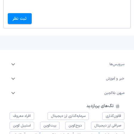
ثبت نظر
سرویس‌ها
خبر و آموزش
میهن بلاکچین
تگ‌های پربازدید
قانون‌گذاری
سرمایه‌گذاری ارز دیجیتال
افراد معروف
صرافی ارز دیجیتال
دوج‌کوین
بیت‌کوین
استیبل کوین