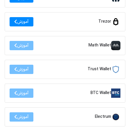
Trezor
آموزش
Math Wallet
آموزش
Trust Wallet
آموزش
BTC Wallet
آموزش
Electrum
آموزش