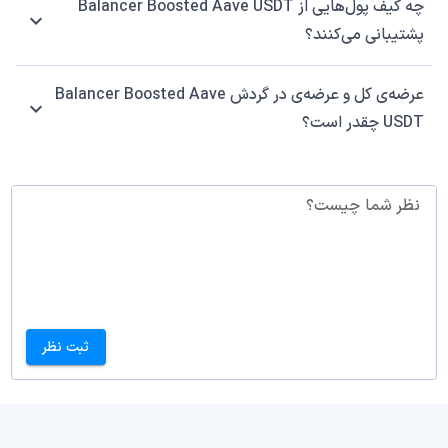
چه کیف پول‌هایی از Balancer Boosted Aave USDT
پشتیبانی می‌کنند؟
عرضه‌ی کل و عرضه‌ی در گردش Balancer Boosted Aave
USDT چقدر است؟
نظر شما چیست؟
ثبت نظر