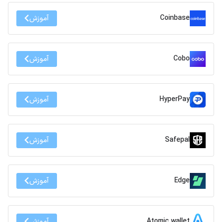
Coinbase
آموزش
Cobo
آموزش
HyperPay
آموزش
Safepal
آموزش
Edge
آموزش
Atomic wallet
آموزش