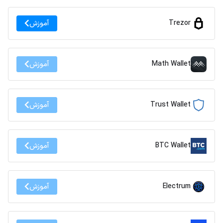
Trezor
آموزش
Math Wallet
آموزش
Trust Wallet
آموزش
BTC Wallet
آموزش
Electrum
آموزش