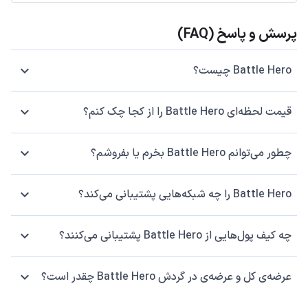
پرسش و پاسخ (FAQ)
Battle Hero چیست؟
قیمت لحظه‌ای Battle Hero را از کجا چک کنم؟
چطور می‌توانم Battle Hero بخرم یا بفروشم؟
Battle Hero را چه شبکه‌هایی پشتیبانی می‌کند؟
چه کیف پول‌هایی از Battle Hero پشتیبانی می‌کنند؟
عرضه‌ی کل و عرضه‌ی در گردش Battle Hero چقدر است؟