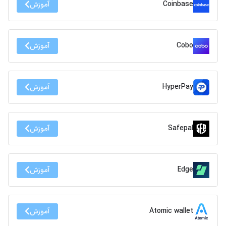
Coinbase
آموزش
Cobo
آموزش
HyperPay
آموزش
Safepal
آموزش
Edge
آموزش
Atomic wallet
آموزش