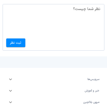
نظر شما چیست؟
ثبت نظر
سرویس‌ها
خبر و آموزش
میهن بلاکچین