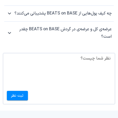
چه کیف پول‌هایی از BEATS on BASE پشتیبانی می‌کنند؟
عرضه‌ی کل و عرضه‌ی در گردش BEATS on BASE چقدر
است؟
نظر شما چیست؟
ثبت نظر