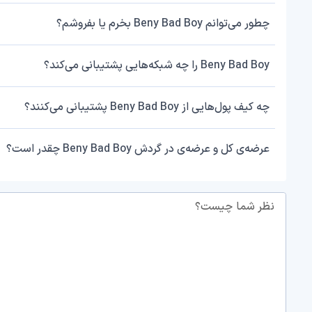
چطور می‌توانم Beny Bad Boy بخرم یا بفروشم؟
Beny Bad Boy را چه شبکه‌هایی پشتیبانی می‌کند؟
چه کیف پول‌هایی از Beny Bad Boy پشتیبانی می‌کنند؟
عرضه‌ی کل و عرضه‌ی در گردش Beny Bad Boy چقدر است؟
نظر شما چیست؟