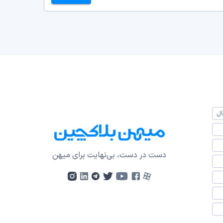
ال
دست در دست، بی‌نهایت برای میهن