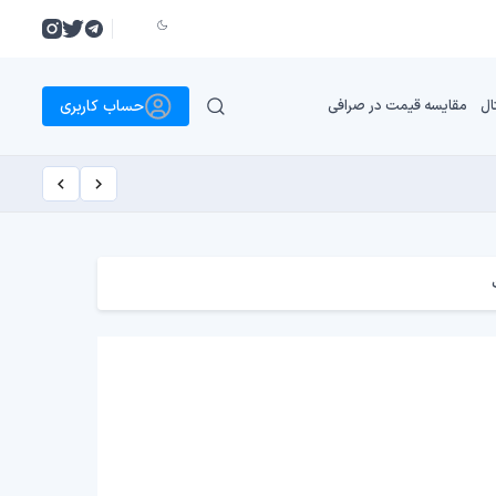
حساب کاربری
ال
مقایسه قیمت در صرافی