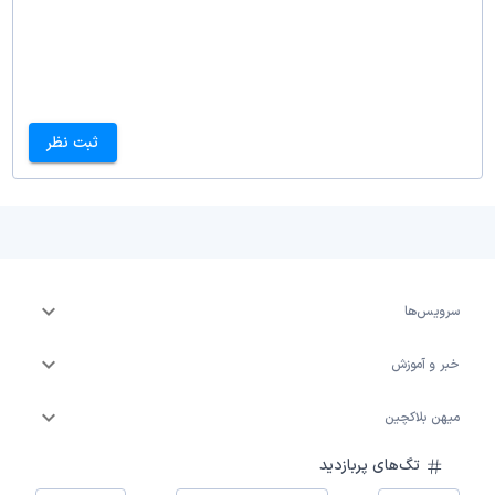
ثبت نظر
سرویس‌ها
خبر و آموزش
میهن بلاکچین
تگ‌های پربازدید