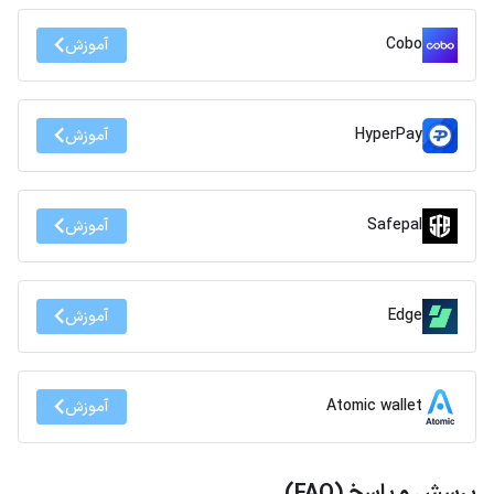
Cobo
آموزش
HyperPay
آموزش
Safepal
آموزش
Edge
آموزش
Atomic wallet
آموزش