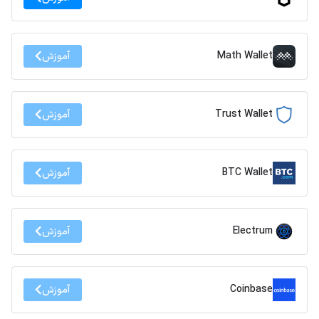
Math Wallet
آموزش
Trust Wallet
آموزش
BTC Wallet
آموزش
Electrum
آموزش
Coinbase
آموزش