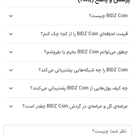
پرسش و پاسخ (FAQ)
BIDZ Coin چیست؟
قیمت لحظه‌ای BIDZ Coin را از کجا چک کنم؟
چطور می‌توانم BIDZ Coin بخرم یا بفروشم؟
BIDZ Coin را چه شبکه‌هایی پشتیبانی می‌کند؟
چه کیف پول‌هایی از BIDZ Coin پشتیبانی می‌کنند؟
عرضه‌ی کل و عرضه‌ی در گردش BIDZ Coin چقدر است؟
نظر شما چیست؟