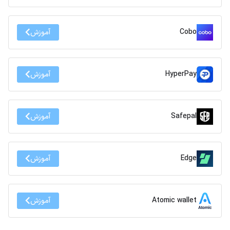
Cobo
آموزش
HyperPay
آموزش
Safepal
آموزش
Edge
آموزش
Atomic wallet
آموزش