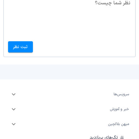
نظر شما چیست؟
ثبت نظر
سرویس‌ها
خبر و آموزش
میهن بلاکچین
تگ‌های پربازدید