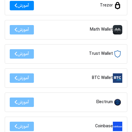
Trezor
آموزش
Math Wallet
آموزش
Trust Wallet
آموزش
BTC Wallet
آموزش
Electrum
آموزش
Coinbase
آموزش