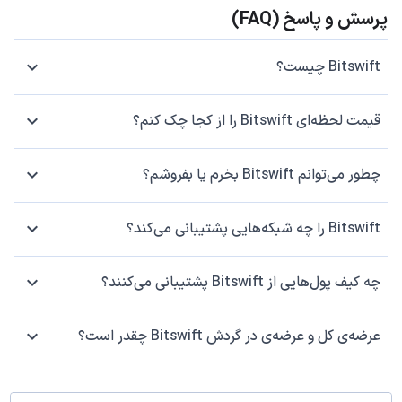
پرسش و پاسخ (FAQ)
Bitswift چیست؟
قیمت لحظه‌ای Bitswift را از کجا چک کنم؟
چطور می‌توانم Bitswift بخرم یا بفروشم؟
Bitswift را چه شبکه‌هایی پشتیبانی می‌کند؟
چه کیف پول‌هایی از Bitswift پشتیبانی می‌کنند؟
عرضه‌ی کل و عرضه‌ی در گردش Bitswift چقدر است؟