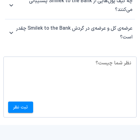
چه کیف پول‌هایی از Smilek to the Bank پشتیبانی
می‌کنند؟
عرضه‌ی کل و عرضه‌ی در گردش Smilek to the Bank چقدر
است؟
نظر شما چیست؟
ثبت نظر