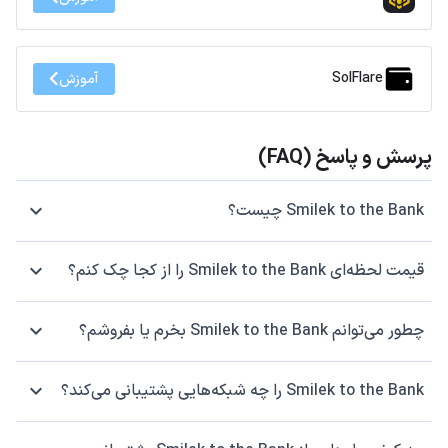
SolFlare
آموزش
پرسش و پاسخ (FAQ)
Smilek to the Bank چیست؟
قیمت لحظه‌ای Smilek to the Bank را از کجا چک کنم؟
چطور می‌توانم Smilek to the Bank بخرم یا بفروشم؟
Smilek to the Bank را چه شبکه‌هایی پشتیبانی می‌کند؟