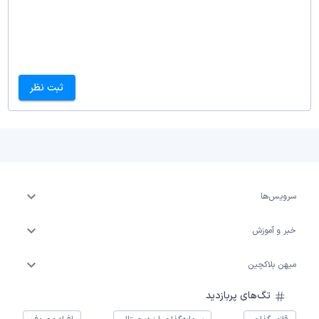
ثبت نظر
سرویس‌ها
خبر و آموزش
میهن بلاکچین
تگ‌های پربازدید