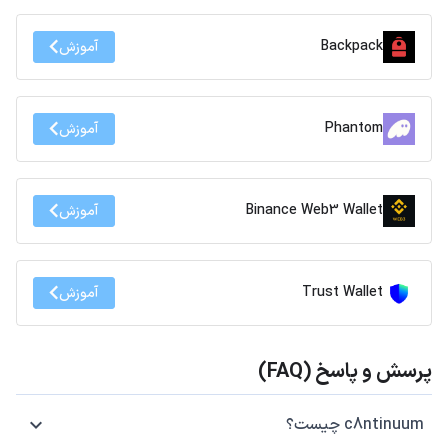
Backpack
آموزش
Phantom
آموزش
Binance Web3 Wallet
آموزش
Trust Wallet
آموزش
پرسش و پاسخ (FAQ)
c8ntinuum چیست؟