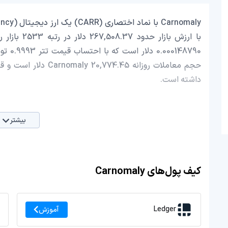
داشته است.
بیشتر
کیف پول‌های Carnomaly
Ledger
آموزش