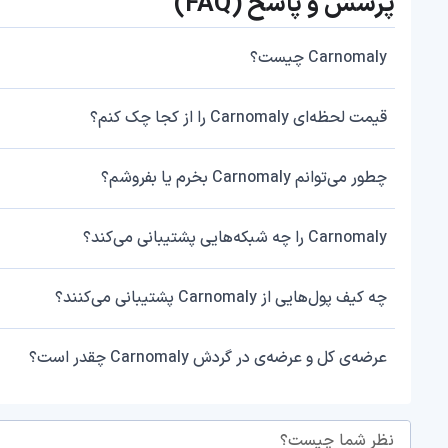
پرسش و پاسخ (FAQ)
Carnomaly چیست؟
قیمت لحظه‌ای Carnomaly را از کجا چک کنم؟
چطور می‌توانم Carnomaly بخرم یا بفروشم؟
Carnomaly را چه شبکه‌هایی پشتیبانی می‌کند؟
چه کیف پول‌هایی از Carnomaly پشتیبانی می‌کنند؟
عرضه‌ی کل و عرضه‌ی در گردش Carnomaly چقدر است؟
نظر شما چیست؟