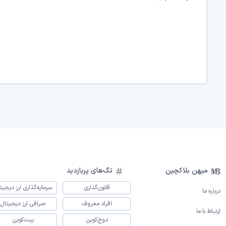
میهن بلاکچین
تگ‌های پربازدید
قانون‌گذاری
سرمایه‌گذاری ارز دیجیت
درباره ما
افراد معروف
صرافی ارز دیجیتال
ارتباط با ما
دوج‌کوین
بیت‌کوین