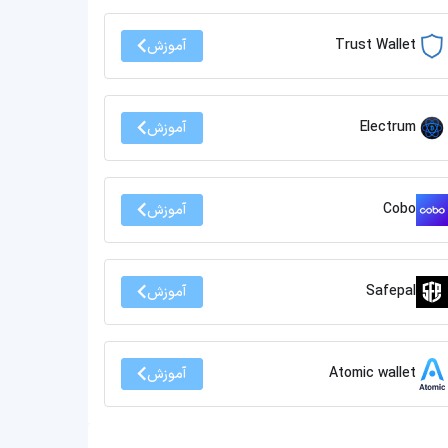
Trust Wallet
آموزش
Electrum
آموزش
Cobo
آموزش
Safepal
آموزش
Atomic wallet
آموزش