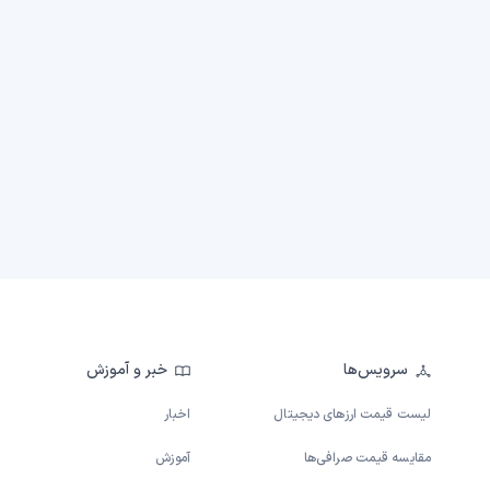
سرویس‌ها
خبر و آموزش
لیست قیمت ارزهای دیجیتال
اخبار
مقایسه قیمت صرافی‌ها
آموزش