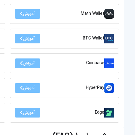
Math Wallet
آموزش
BTC Wallet
آموزش
Coinbase
آموزش
HyperPay
آموزش
Edge
آموزش