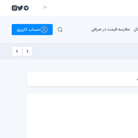
حساب کاربری
ال
مقایسه قیمت در صرافی