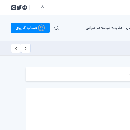
حساب کاربری
ال
مقایسه قیمت در صرافی