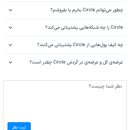
چطور می‌توانم Circle بخرم یا بفروشم؟
Circle را چه شبکه‌هایی پشتیبانی می‌کند؟
چه کیف پول‌هایی از Circle پشتیبانی می‌کنند؟
عرضه‌ی کل و عرضه‌ی در گردش Circle چقدر است؟
نظر شما چیست؟
ثبت نظر