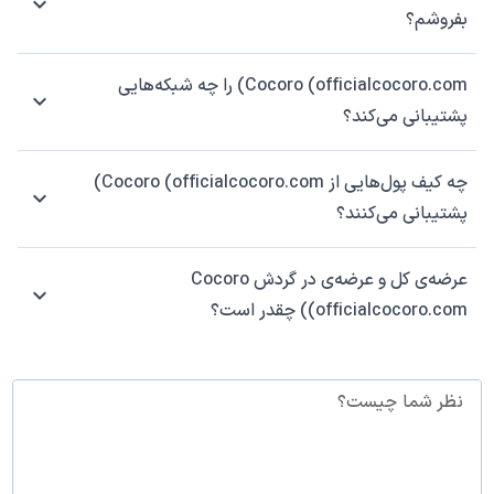
بفروشم؟
Cocoro (officialcocoro.com) را چه شبکه‌هایی
پشتیبانی می‌کند؟
چه کیف پول‌هایی از Cocoro (officialcocoro.com)
پشتیبانی می‌کنند؟
عرضه‌ی کل و عرضه‌ی در گردش Cocoro
(officialcocoro.com) چقدر است؟
نظر شما چیست؟