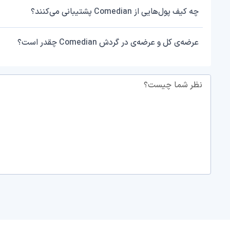
چه کیف پول‌هایی از Comedian پشتیبانی می‌کنند؟
عرضه‌ی کل و عرضه‌ی در گردش Comedian چقدر است؟
نظر شما چیست؟