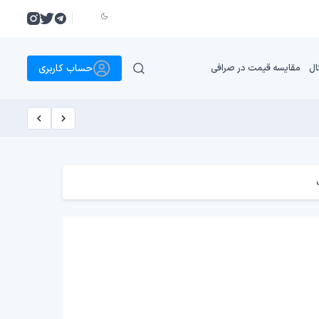
حساب کاربری
ال
مقایسه قیمت در صرافی