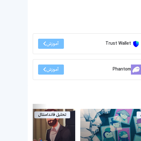
Trust Wallet
آموزش
Phantom
آموزش
تحلیل فاندامنتال