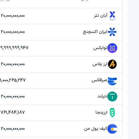
آبان تتر
20,000,000,000 تومان
ایران اکسچنج
20,000,000,000 تومان
توایکس
39,999,999,947 توما
ارز پلاس
20,000,000,000 تومان
صرافکس
1,000,265,247 تومان
تترلند
20,000,000,000 تومان
ارزینجا
761,484,187 تومان
کیف پول من
20,000,000,000 تومان