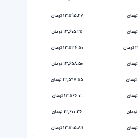
13,595.27 تومان
13,605.25 تومان
ن
13,534.50 تومان
13,658.50 تومان
13,597.55 تومان
13,566.01 تومان
13,600.36 تومان
13,595.89 تومان