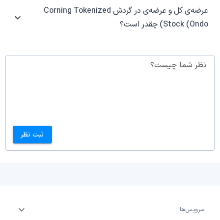
عرضه‌ی کل و عرضه‌ی در گردش Corning Tokenized
Stock (Ondo) چقدر است؟
نظر شما چیست؟
ثبت نظر
سرویس‌ها