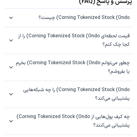
پرسش و پاسخ (FAQ)
Corning Tokenized Stock (Ondo) چیست؟
قیمت لحظه‌ای Corning Tokenized Stock (Ondo) را از
کجا چک کنم؟
چطور می‌توانم Corning Tokenized Stock (Ondo) بخرم
یا بفروشم؟
Corning Tokenized Stock (Ondo) را چه شبکه‌هایی
پشتیبانی می‌کند؟
چه کیف پول‌هایی از Corning Tokenized Stock (Ondo)
پشتیبانی می‌کنند؟