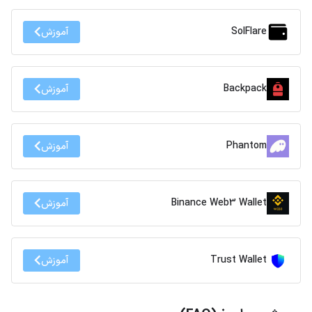
SolFlare
آموزش
Backpack
آموزش
Phantom
آموزش
Binance Web3 Wallet
آموزش
Trust Wallet
آموزش