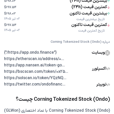
بیشترین قیمت (24h)
$198.03
کمترین قیمت (24h)
$197.54
بیشترین قیمت تاکنون
$198.03
02 تیر 1405
تاریخ بیشترین قیمت
کمترین قیمت تاکنون
$197.54
02 تیر 1405
تاریخ کمترین قیمت
درباره Corning Tokenized Stock (Ondo)
وبسایت
{"https://app.ondo.finance/"}
...https://etherscan.io/address/0
...https://app.nansen.ai/token-go
اکسپلورر
...https://bscscan.com/token/0x25
...https://solscan.io/token/YQzNQ
توییتر
...https://twitter.com/ondofinanc
Corning Tokenized Stock (Ondo) چیست؟
Corning Tokenized Stock (Ondo) با نماد اختصاری (GLWon)