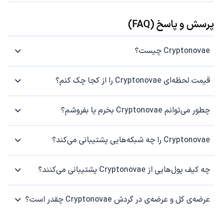
پرسش و پاسخ (FAQ)
Cryptonovae چیست؟
قیمت لحظه‌ای Cryptonovae را از کجا چک کنم؟
چطور می‌توانم Cryptonovae بخرم یا بفروشم؟
Cryptonovae را چه شبکه‌هایی پشتیبانی می‌کند؟
چه کیف پول‌هایی از Cryptonovae پشتیبانی می‌کنند؟
عرضه‌ی کل و عرضه‌ی در گردش Cryptonovae چقدر است؟