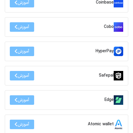
Coinbase
آموزش
Cobo
آموزش
HyperPay
آموزش
Safepal
آموزش
Edge
آموزش
Atomic wallet
آموزش