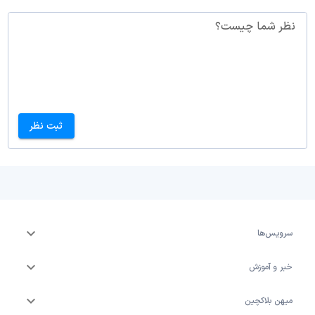
نظر شما چیست؟
ثبت نظر
سرویس‌ها
خبر و آموزش
میهن بلاکچین