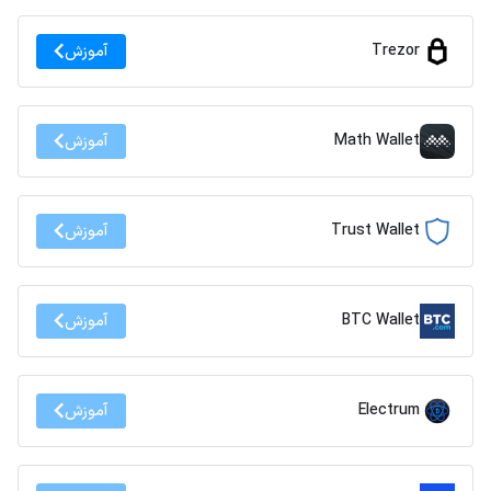
Trezor
آموزش
Math Wallet
آموزش
Trust Wallet
آموزش
BTC Wallet
آموزش
Electrum
آموزش