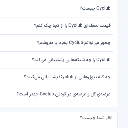
Cyclub چیست؟
قیمت لحظه‌ای Cyclub را از کجا چک کنم؟
چطور می‌توانم Cyclub بخرم یا بفروشم؟
Cyclub را چه شبکه‌هایی پشتیبانی می‌کند؟
چه کیف پول‌هایی از Cyclub پشتیبانی می‌کنند؟
عرضه‌ی کل و عرضه‌ی در گردش Cyclub چقدر است؟
نظر شما چیست؟