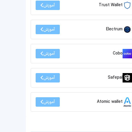
Trust Wallet
آموزش
Electrum
آموزش
Cobo
آموزش
Safepal
آموزش
Atomic wallet
آموزش