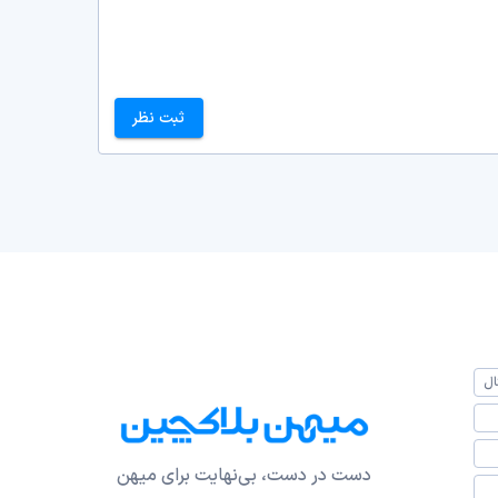
ثبت نظر
ال
دست در دست، بی‌نهایت برای میهن