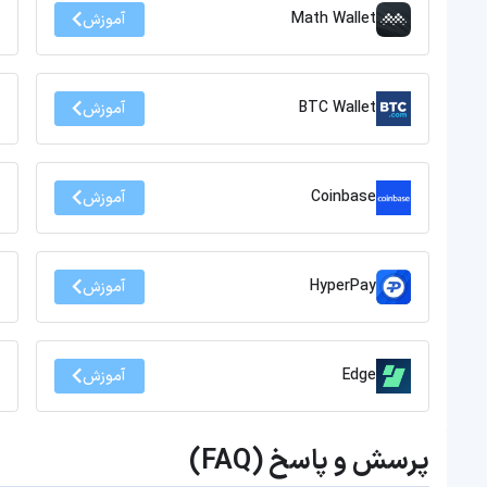
Math Wallet
آموزش
BTC Wallet
آموزش
Coinbase
آموزش
HyperPay
آموزش
Edge
آموزش
پرسش و پاسخ (FAQ)