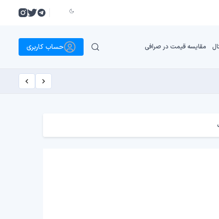
حساب کاربری
ال
مقایسه قیمت در صرافی