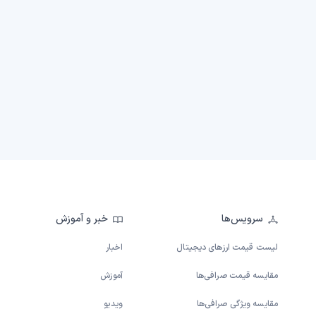
سرویس‌ها
خبر و آموزش
لیست قیمت ارزهای دیجیتال
اخبار
مقایسه قیمت صرافی‌ها
آموزش
مقایسه ویژگی صرافی‌ها
ویدیو