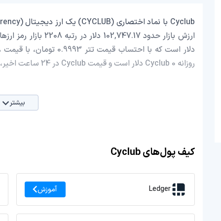
روزانه Cyclub 0 دلار است و قیمت Cyclub در 24 ساعت اخیر، 0 کاهش داشته است.
بیشتر
کیف پول‌های Cyclub
Ledger
آموزش