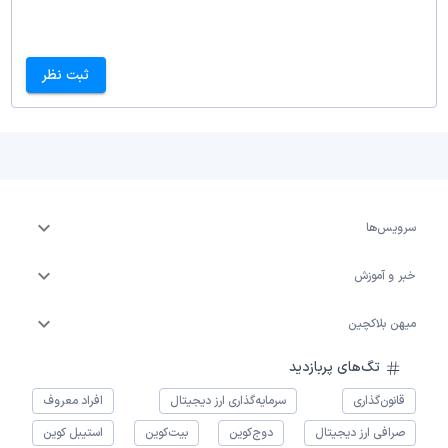
ثبت نظر
سرویس‌ها
خبر و آموزش
میهن بلاکچین
تگ‌های پربازدید
قانون‌گذاری
سرمایه‌گذاری ارز دیجیتال
افراد معروف
صرافی ارز دیجیتال
دوج‌کوین
بیت‌کوین
استیبل کوین