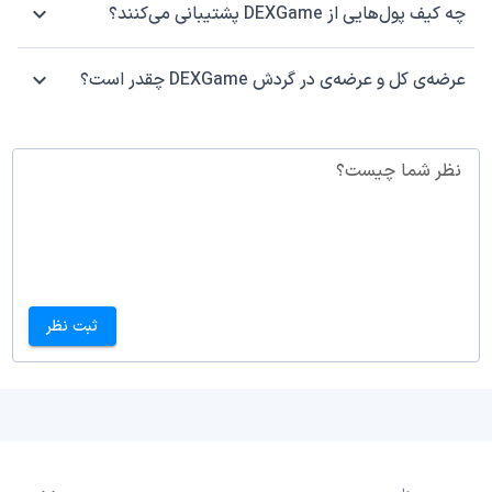
چه کیف پول‌هایی از DEXGame پشتیبانی می‌کنند؟
عرضه‌ی کل و عرضه‌ی در گردش DEXGame چقدر است؟
نظر شما چیست؟
ثبت نظر