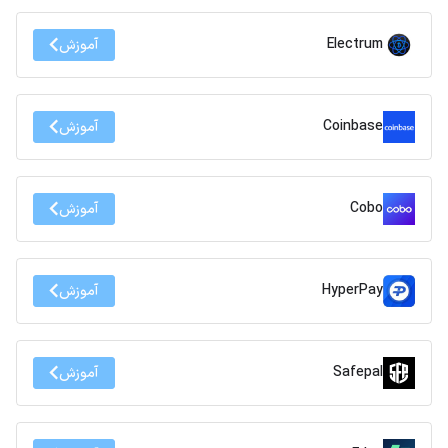
Electrum
آموزش
Coinbase
آموزش
Cobo
آموزش
HyperPay
آموزش
Safepal
آموزش