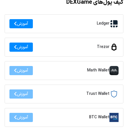
کیف پول‌های DEXGame
Ledger
آموزش
Trezor
آموزش
Math Wallet
آموزش
Trust Wallet
آموزش
BTC Wallet
آموزش