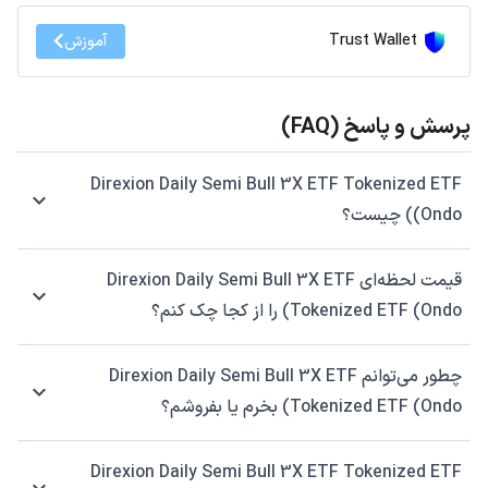
Trust Wallet
آموزش
پرسش و پاسخ (FAQ)
Direxion Daily Semi Bull 3X ETF Tokenized ETF
(Ondo) چیست؟
قیمت لحظه‌ای Direxion Daily Semi Bull 3X ETF
Tokenized ETF (Ondo) را از کجا چک کنم؟
چطور می‌توانم Direxion Daily Semi Bull 3X ETF
Tokenized ETF (Ondo) بخرم یا بفروشم؟
Direxion Daily Semi Bull 3X ETF Tokenized ETF