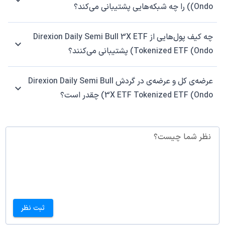
(Ondo) را چه شبکه‌هایی پشتیبانی می‌کند؟
چه کیف پول‌هایی از Direxion Daily Semi Bull 3X ETF
Tokenized ETF (Ondo) پشتیبانی می‌کنند؟
عرضه‌ی کل و عرضه‌ی در گردش Direxion Daily Semi Bull
3X ETF Tokenized ETF (Ondo) چقدر است؟
نظر شما چیست؟
ثبت نظر