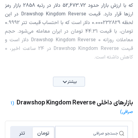
که با ارزش بازار حدود 52,673.72 دلار در رتبه 2858 بازار رمز
ارزها قرار دارد. قیمت Drawshop Kingdom Reverse در این
لحظه 0.000232829 دلار است که با احتساب قیمت تتر 0.9992
تومان، با قیمت 44.31 تومان در ایران معامله می‌شود. حجم
معاملات روزانه Drawshop Kingdom Reverse 0 دلار است و
قیمت Drawshop Kingdom Reverse در 24 ساعت اخیر، 0
کاهش داشته است.
بیشتر
بازارهای داخلی Drawshop Kingdom Reverse
(1
صرافی)
تومان
تتر