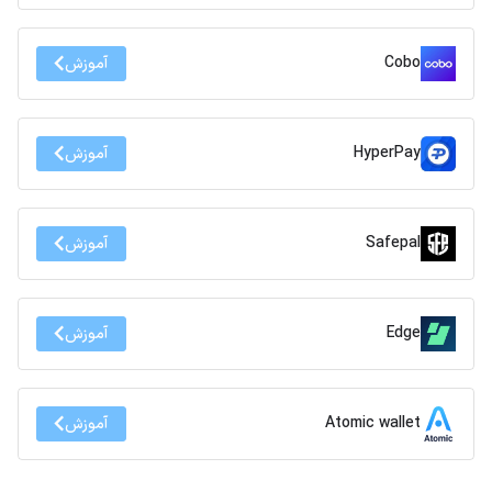
Cobo
آموزش
HyperPay
آموزش
Safepal
آموزش
Edge
آموزش
Atomic wallet
آموزش