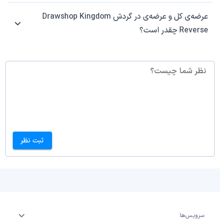
عرضه‌ی کل و عرضه‌ی در گردش Drawshop Kingdom
Reverse چقدر است؟
نظر شما چیست؟
ثبت نظر
سرویس‌ها