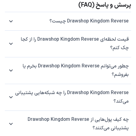
پرسش و پاسخ (FAQ)
Drawshop Kingdom Reverse چیست؟
قیمت لحظه‌ای Drawshop Kingdom Reverse را از کجا
چک کنم؟
چطور می‌توانم Drawshop Kingdom Reverse بخرم یا
بفروشم؟
Drawshop Kingdom Reverse را چه شبکه‌هایی پشتیبانی
می‌کند؟
چه کیف پول‌هایی از Drawshop Kingdom Reverse
پشتیبانی می‌کنند؟