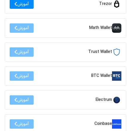
Trezor
آموزش
Math Wallet
آموزش
Trust Wallet
آموزش
BTC Wallet
آموزش
Electrum
آموزش
Coinbase
آموزش