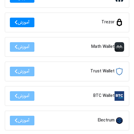
Trezor
آموزش
Math Wallet
آموزش
Trust Wallet
آموزش
BTC Wallet
آموزش
Electrum
آموزش