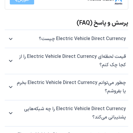
پرسش و پاسخ (FAQ)
Electric Vehicle Direct Currency چیست؟
قیمت لحظه‌ای Electric Vehicle Direct Currency را از
کجا چک کنم؟
چطور می‌توانم Electric Vehicle Direct Currency بخرم
یا بفروشم؟
Electric Vehicle Direct Currency را چه شبکه‌هایی
پشتیبانی می‌کند؟