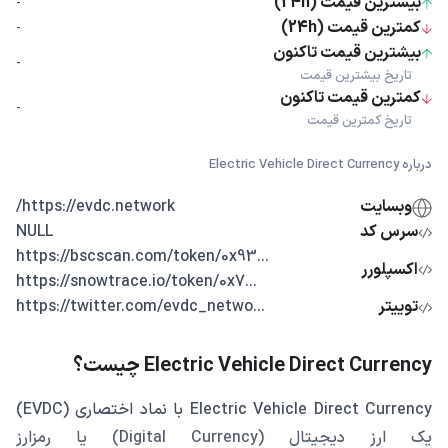
بیشترین قیمت (24h)
-
کمترین قیمت (24h)
-
بیشترین قیمت تاکنون
-
تاریخ بیشترین قیمت
کمترین قیمت تاکنون
-
تاریخ کمترین قیمت
درباره Electric Vehicle Direct Currency
وبسایت
https://evdc.network/
سرس کد
NULL
...https://bscscan.com/token/0x93
اکسپلورر
...https://snowtrace.io/token/0x7
توییتر
...https://twitter.com/evdc_netwo
Electric Vehicle Direct Currency چیست؟
Electric Vehicle Direct Currency با نماد اختصاری (EVDC)
یک ارز دیجیتال (Digital Currency) یا رمزارز