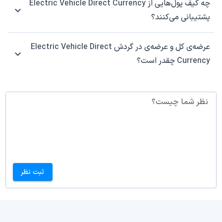
چه کیف پول‌هایی از Electric Vehicle Direct Currency
پشتیبانی می‌کنند؟
عرضه‌ی کل و عرضه‌ی در گردش Electric Vehicle Direct
Currency چقدر است؟
نظر شما چیست؟
ثبت نظر