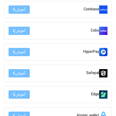
Coinbase
آموزش
Cobo
آموزش
HyperPay
آموزش
Safepal
آموزش
Edge
آموزش
Atomic wallet
آموزش