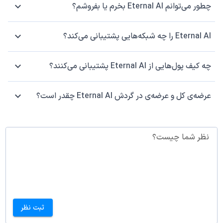
چطور می‌توانم Eternal AI بخرم یا بفروشم؟
Eternal AI را چه شبکه‌هایی پشتیبانی می‌کند؟
چه کیف پول‌هایی از Eternal AI پشتیبانی می‌کنند؟
عرضه‌ی کل و عرضه‌ی در گردش Eternal AI چقدر است؟
نظر شما چیست؟
ثبت نظر