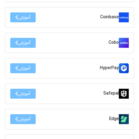
Coinbase
آموزش
Cobo
آموزش
HyperPay
آموزش
Safepal
آموزش
Edge
آموزش