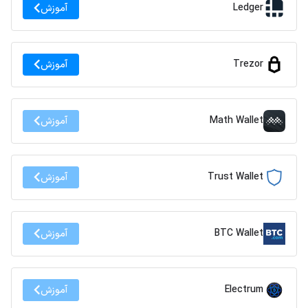
Ledger
آموزش
Trezor
آموزش
Math Wallet
آموزش
Trust Wallet
آموزش
BTC Wallet
آموزش
Electrum
آموزش