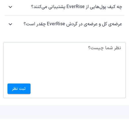
چه کیف پول‌هایی از EverRise پشتیبانی می‌کنند؟
عرضه‌ی کل و عرضه‌ی در گردش EverRise چقدر است؟
نظر شما چیست؟
ثبت نظر