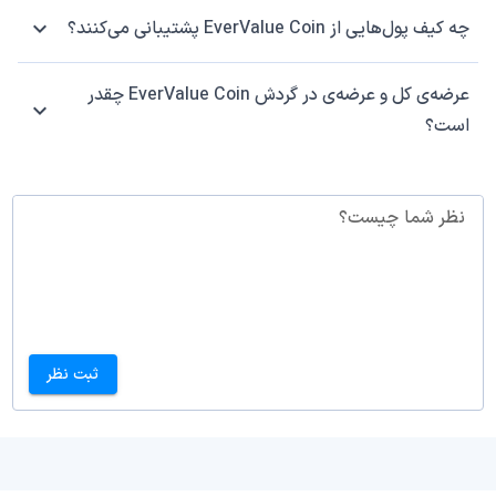
چه کیف پول‌هایی از EverValue Coin پشتیبانی می‌کنند؟
عرضه‌ی کل و عرضه‌ی در گردش EverValue Coin چقدر
است؟
نظر شما چیست؟
ثبت نظر