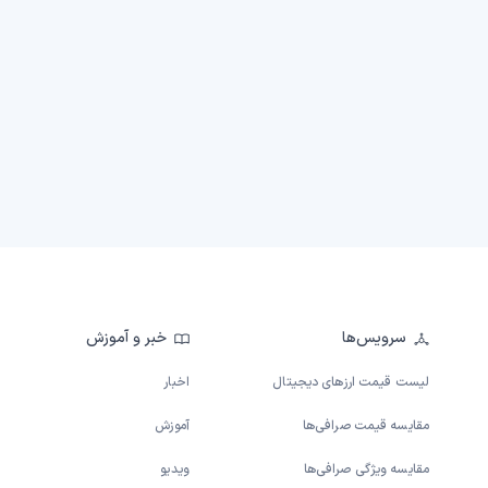
سرویس‌ها
خبر و آموزش
لیست قیمت ارزهای دیجیتال
اخبار
مقایسه قیمت صرافی‌ها
آموزش
مقایسه ویژگی صرافی‌ها
ویدیو