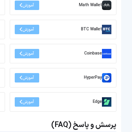
Math Wallet
آموزش
BTC Wallet
آموزش
Coinbase
آموزش
HyperPay
آموزش
Edge
آموزش
پرسش و پاسخ (FAQ)