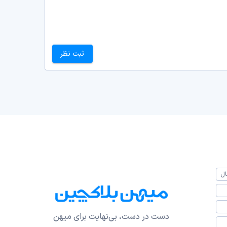
ثبت نظر
ال
دست در دست، بی‌نهایت برای میهن