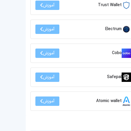
Trust Wallet
آموزش
Electrum
آموزش
Cobo
آموزش
Safepal
آموزش
Atomic wallet
آموزش