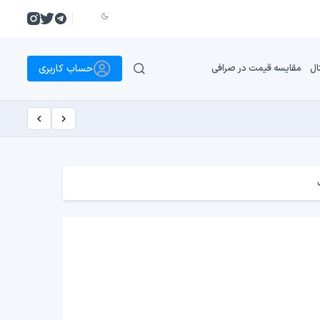
حساب کاربری
ال
مقایسه قیمت در صرافی