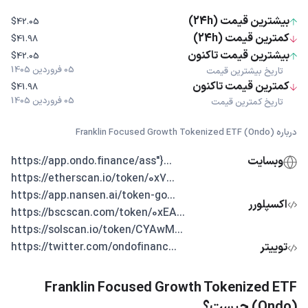
بیشترین قیمت (24h)
$42.05
کمترین قیمت (24h)
$41.98
بیشترین قیمت تاکنون
$42.05
05 فروردین 1405
تاریخ بیشترین قیمت
کمترین قیمت تاکنون
$41.98
05 فروردین 1405
تاریخ کمترین قیمت
درباره Franklin Focused Growth Tokenized ETF (Ondo)
وبسایت
...{"https://app.ondo.finance/ass
...https://etherscan.io/token/0x7
...https://app.nansen.ai/token-go
اکسپلورر
...https://bscscan.com/token/0xEA
...https://solscan.io/token/CYAwM
توییتر
...https://twitter.com/ondofinanc
Franklin Focused Growth Tokenized ETF
(Ondo) چیست؟