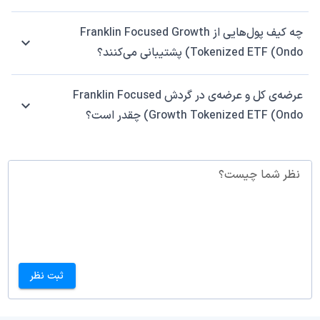
چه کیف پول‌هایی از Franklin Focused Growth
Tokenized ETF (Ondo) پشتیبانی می‌کنند؟
عرضه‌ی کل و عرضه‌ی در گردش Franklin Focused
Growth Tokenized ETF (Ondo) چقدر است؟
نظر شما چیست؟
ثبت نظر