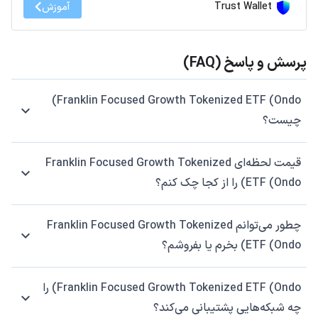
Trust Wallet
آموزش
پرسش و پاسخ (FAQ)
Franklin Focused Growth Tokenized ETF (Ondo)
چیست؟
قیمت لحظه‌ای Franklin Focused Growth Tokenized
ETF (Ondo) را از کجا چک کنم؟
چطور می‌توانم Franklin Focused Growth Tokenized
ETF (Ondo) بخرم یا بفروشم؟
Franklin Focused Growth Tokenized ETF (Ondo) را
چه شبکه‌هایی پشتیبانی می‌کند؟