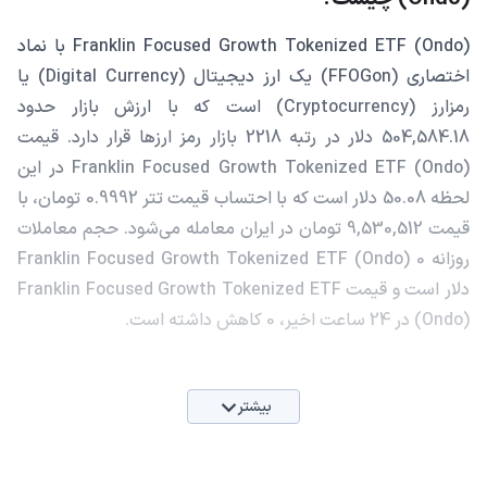
Franklin Focused Growth Tokenized ETF (Ondo) با نماد
اختصاری (FFOGon) یک ارز دیجیتال (Digital Currency) یا
رمزارز (Cryptocurrency) است که با ارزش بازار حدود
504,584.18 دلار در رتبه 2218 بازار رمز ارزها قرار دارد. قیمت
Franklin Focused Growth Tokenized ETF (Ondo) در این
لحظه 50.08 دلار است که با احتساب قیمت تتر 0.9992 تومان، با
قیمت 9,530,512 تومان در ایران معامله می‌شود. حجم معاملات
روزانه Franklin Focused Growth Tokenized ETF (Ondo) 0
دلار است و قیمت Franklin Focused Growth Tokenized ETF
(Ondo) در 24 ساعت اخیر، 0 کاهش داشته است.
بیشتر