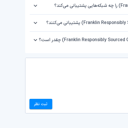
‌کند؟
ثبت نظر