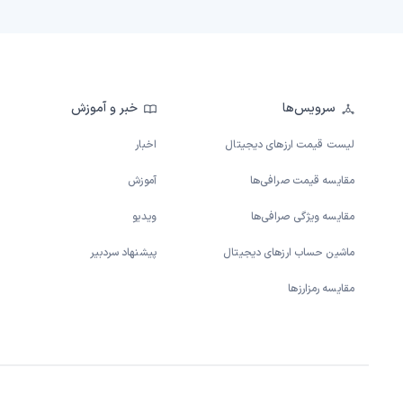
سرویس‌ها
خبر و آموزش
لیست قیمت ارزهای دیجیتال
اخبار
مقایسه قیمت صرافی‌ها
آموزش
مقایسه ویژگی صرافی‌ها
ویدیو
ماشین حساب ارزهای دیجیتال
پیشنهاد سردبیر
مقایسه رمزارزها