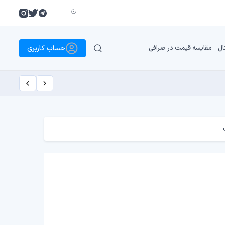
حساب کاربری
ال
مقایسه قیمت در صرافی