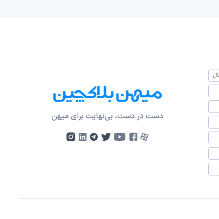
ال
دست در دست، بی‌نهایت برای میهن