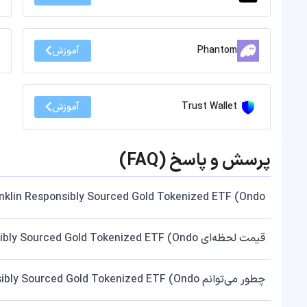
Phantom
آموزش
Trust Wallet
آموزش
پرسش و پاسخ (FAQ)
Franklin Responsibly Sourced Gold Tokenized ETF (Ondo) چی
قیمت لحظه‌ای Franklin Responsibly Sourced Gold Tokenized ETF (Ondo) را از کجا چک کنم؟
چطور می‌توانم Franklin Responsibly Sourced Gold Tokenized ETF (Ondo) بخرم یا بفروشم؟