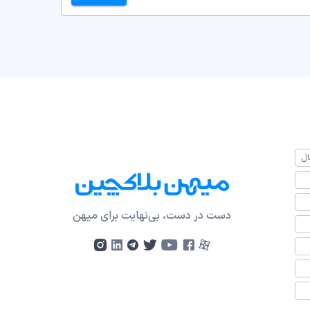
ال
دست در دست، بی‌نهایت برای میهن