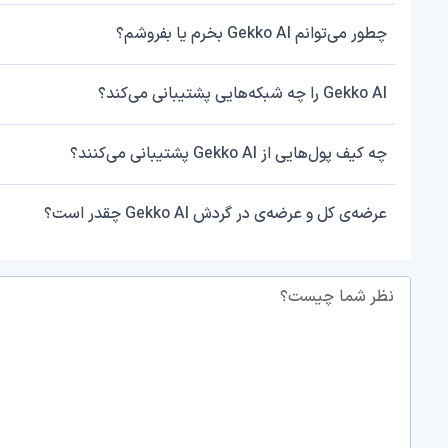
چطور می‌توانم Gekko AI بخرم یا بفروشم؟
Gekko AI را چه شبکه‌هایی پشتیبانی می‌کند؟
چه کیف پول‌هایی از Gekko AI پشتیبانی می‌کنند؟
عرضه‌ی کل و عرضه‌ی در گردش Gekko AI چقدر است؟
نظر شما چیست؟