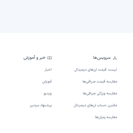
سرویس‌ها
خبر و آموزش
لیست قیمت ارزهای دیجیتال
اخبار
مقایسه قیمت صرافی‌ها
آموزش
مقایسه ویژگی صرافی‌ها
ویدیو
ماشین حساب ارزهای دیجیتال
پیشنهاد سردبیر
مقایسه رمزارزها