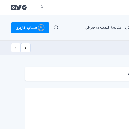
حساب کاربری
ال
مقایسه قیمت در صرافی