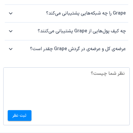
Grape را چه شبکه‌هایی پشتیبانی می‌کند؟
چه کیف پول‌هایی از Grape پشتیبانی می‌کنند؟
عرضه‌ی کل و عرضه‌ی در گردش Grape چقدر است؟
نظر شما چیست؟
ثبت نظر