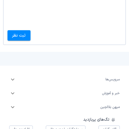
ثبت نظر
سرویس‌ها
خبر و آموزش
میهن بلاکچین
تگ‌های پربازدید