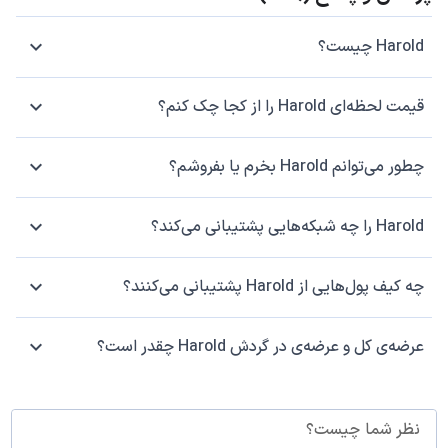
Harold چیست؟
قیمت لحظه‌ای Harold را از کجا چک کنم؟
چطور می‌توانم Harold بخرم یا بفروشم؟
Harold را چه شبکه‌هایی پشتیبانی می‌کند؟
چه کیف پول‌هایی از Harold پشتیبانی می‌کنند؟
عرضه‌ی کل و عرضه‌ی در گردش Harold چقدر است؟
نظر شما چیست؟