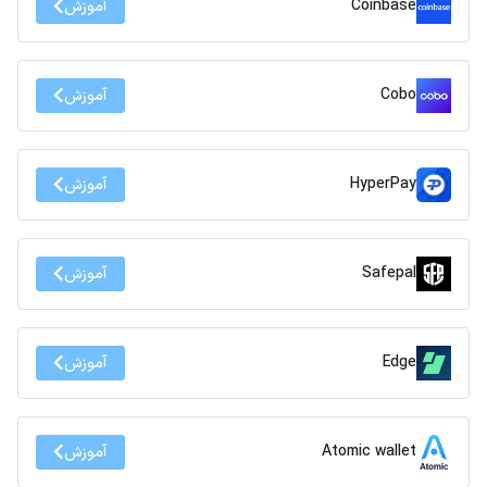
Coinbase
آموزش
Cobo
آموزش
HyperPay
آموزش
Safepal
آموزش
Edge
آموزش
Atomic wallet
آموزش