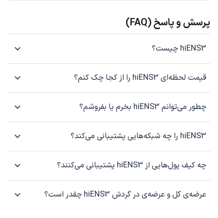
پرسش و پاسخ (FAQ)
hiENS3 چیست؟
قیمت لحظه‌ای hiENS3 را از کجا چک کنم؟
چطور می‌توانم hiENS3 بخرم یا بفروشم؟
hiENS3 را چه شبکه‌هایی پشتیبانی می‌کند؟
چه کیف پول‌هایی از hiENS3 پشتیبانی می‌کنند؟
عرضه‌ی کل و عرضه‌ی در گردش hiENS3 چقدر است؟