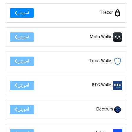
Trezor
آموزش
Math Wallet
آموزش
Trust Wallet
آموزش
BTC Wallet
آموزش
Electrum
آموزش