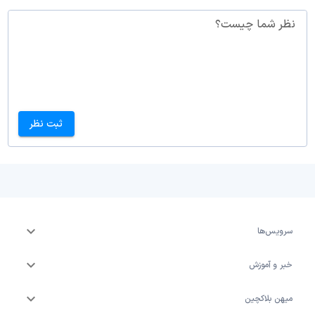
نظر شما چیست؟
ثبت نظر
سرویس‌ها
خبر و آموزش
میهن بلاکچین