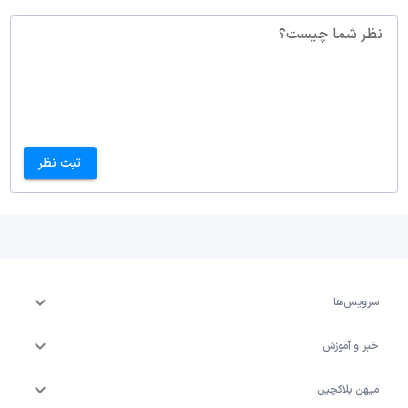
نظر شما چیست؟
ثبت نظر
سرویس‌ها
خبر و آموزش
میهن بلاکچین