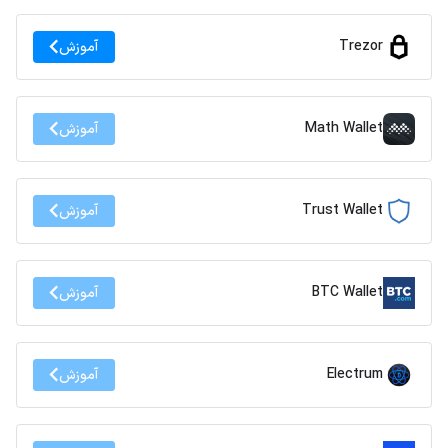
Trezor
آموزش
Math Wallet
آموزش
Trust Wallet
آموزش
BTC Wallet
آموزش
Electrum
آموزش