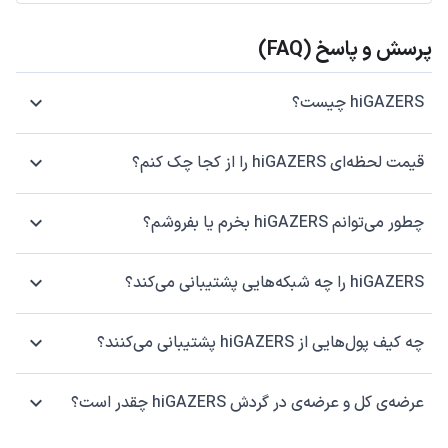
پرسش و پاسخ (FAQ)
hiGAZERS چیست؟
قیمت لحظه‌ای hiGAZERS را از کجا چک کنم؟
چطور می‌توانم hiGAZERS بخرم یا بفروشم؟
hiGAZERS را چه شبکه‌هایی پشتیبانی می‌کند؟
چه کیف پول‌هایی از hiGAZERS پشتیبانی می‌کنند؟
عرضه‌ی کل و عرضه‌ی در گردش hiGAZERS چقدر است؟