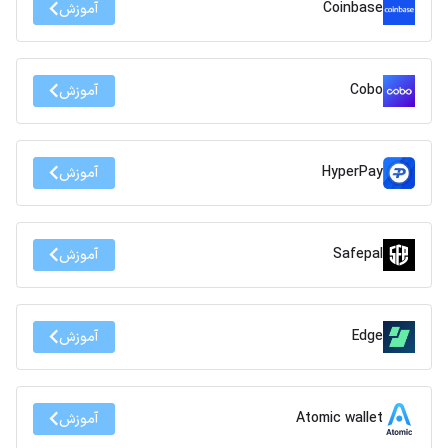
Coinbase
آموزش
Cobo
آموزش
HyperPay
آموزش
Safepal
آموزش
Edge
آموزش
Atomic wallet
آموزش