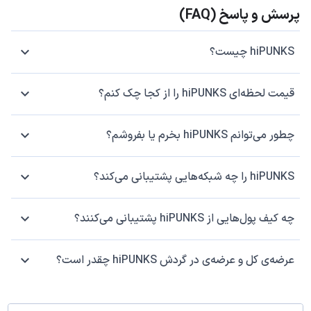
پرسش و پاسخ (FAQ)
hiPUNKS چیست؟
قیمت لحظه‌ای hiPUNKS را از کجا چک کنم؟
چطور می‌توانم hiPUNKS بخرم یا بفروشم؟
hiPUNKS را چه شبکه‌هایی پشتیبانی می‌کند؟
چه کیف پول‌هایی از hiPUNKS پشتیبانی می‌کنند؟
عرضه‌ی کل و عرضه‌ی در گردش hiPUNKS چقدر است؟