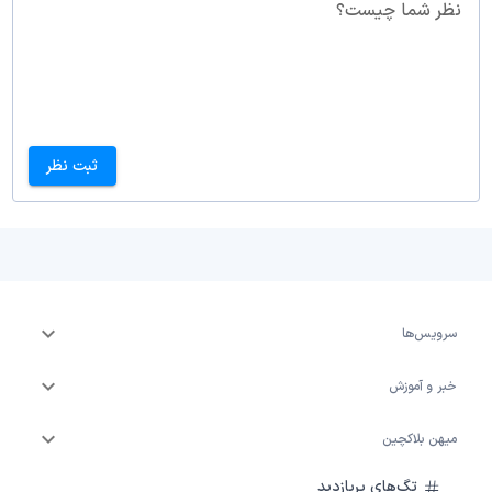
نظر شما چیست؟
ثبت نظر
سرویس‌ها
خبر و آموزش
میهن بلاکچین
تگ‌های پربازدید