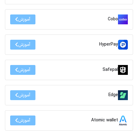
Cobo
آموزش
HyperPay
آموزش
Safepal
آموزش
Edge
آموزش
Atomic wallet
آموزش