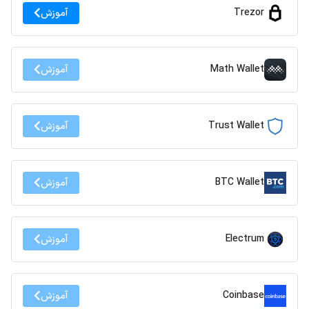
Trezor
آموزش
Math Wallet
آموزش
Trust Wallet
آموزش
BTC Wallet
آموزش
Electrum
آموزش
Coinbase
آموزش