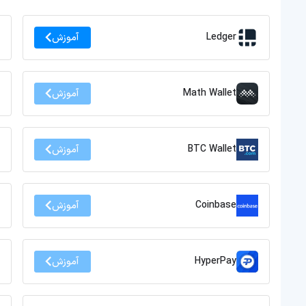
Ledger
آموزش
Math Wallet
آموزش
BTC Wallet
آموزش
Coinbase
آموزش
HyperPay
آموزش