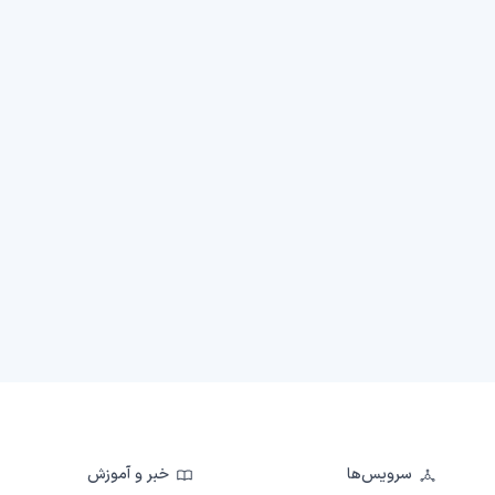
سرویس‌ها
خبر و آموزش