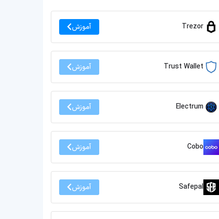
Trezor
آموزش
Trust Wallet
آموزش
Electrum
آموزش
Cobo
آموزش
Safepal
آموزش