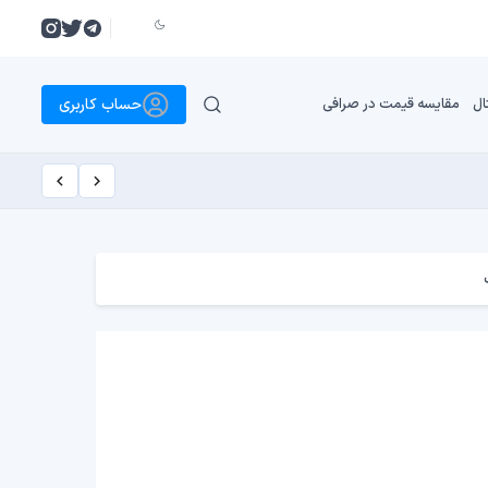
حساب کاربری
ال
مقایسه قیمت در صرافی