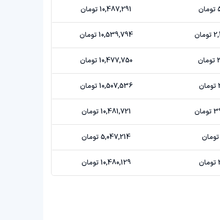
ن
10,487,291 تومان
ان
10,539,794 تومان
ن
10,477,750 تومان
ن
10,507,536 تومان
ان
10,481,721 تومان
5,047,214 تومان
ن
10,480,129 تومان