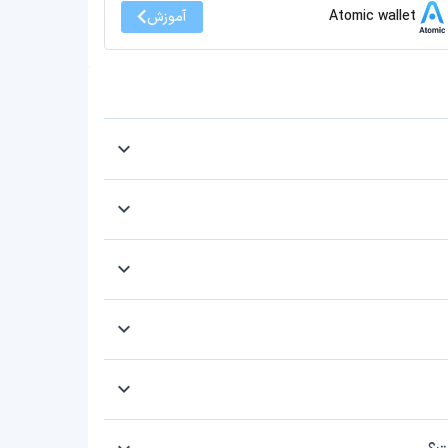
Atomic wallet
آموزش