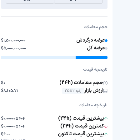
حجم معاملات
عرضه درگردش
$1,500,000,000
عرضه کل
$5,000,000,000
تاریخچه قیمت
حجم معاملات (24h)
$0
ارزش بازار
رتبه 2552
$8,105.71
تاریخچه معاملات
بیشترین قیمت (24h)
$0.000005404
کمترین قیمت (24h)
$0.000005404
بیشترین قیمت تاکنون
$6.00