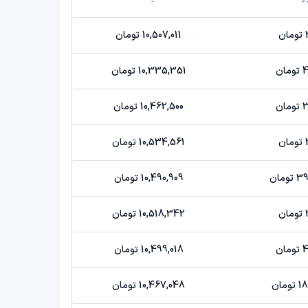
ن
10,507,011 تومان
ن
10,335,351 تومان
ن
10,462,500 تومان
ن
10,534,561 تومان
مان
10,490,909 تومان
ن
10,518,342 تومان
ن
10,499,018 تومان
ان
10,467,048 تومان