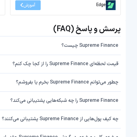
Edge
آموزش
پرسش و پاسخ (FAQ)
Supreme Finance چیست؟
قیمت لحظه‌ای Supreme Finance را از کجا چک کنم؟
چطور می‌توانم Supreme Finance بخرم یا بفروشم؟
Supreme Finance را چه شبکه‌هایی پشتیبانی می‌کند؟
چه کیف پول‌هایی از Supreme Finance پشتیبانی می‌کنند؟