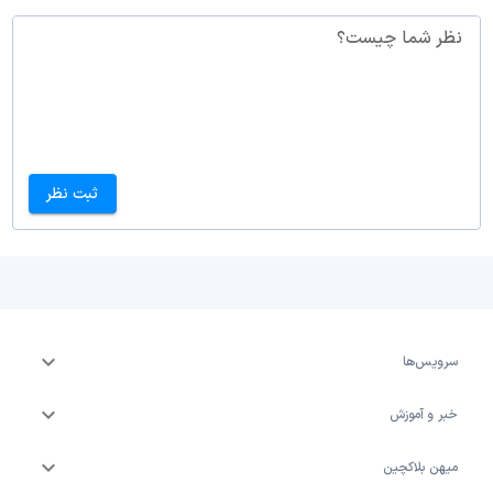
نظر شما چیست؟
ثبت نظر
سرویس‌ها
خبر و آموزش
میهن بلاکچین