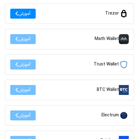
Trezor
آموزش
Math Wallet
آموزش
Trust Wallet
آموزش
BTC Wallet
آموزش
Electrum
آموزش