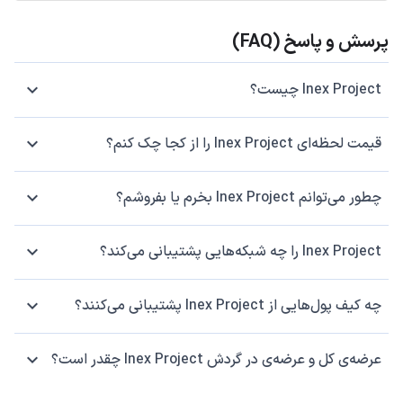
پرسش و پاسخ (FAQ)
Inex Project چیست؟
قیمت لحظه‌ای Inex Project را از کجا چک کنم؟
چطور می‌توانم Inex Project بخرم یا بفروشم؟
Inex Project را چه شبکه‌هایی پشتیبانی می‌کند؟
چه کیف پول‌هایی از Inex Project پشتیبانی می‌کنند؟
عرضه‌ی کل و عرضه‌ی در گردش Inex Project چقدر است؟